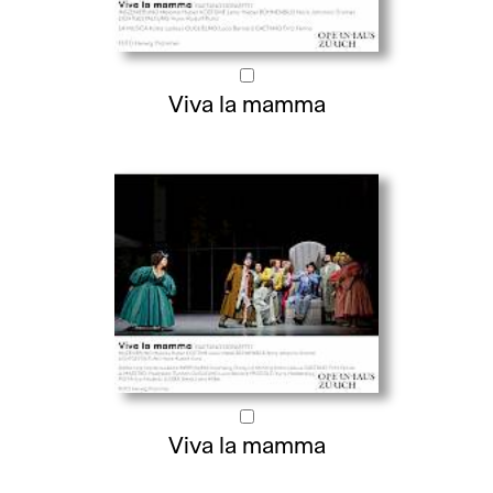
Viva la mamma
Viva la mamma