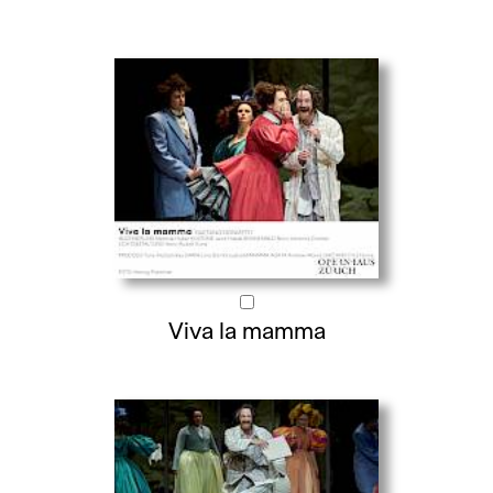
Viva la mamma