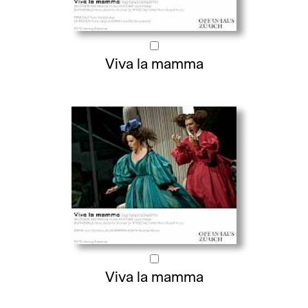
Viva la mamma
Viva la mamma