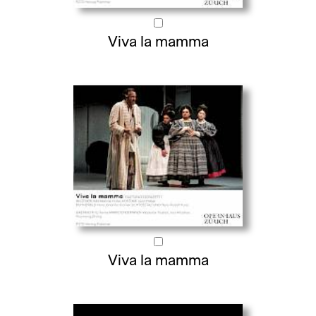
Viva la mamma
Viva la mamma