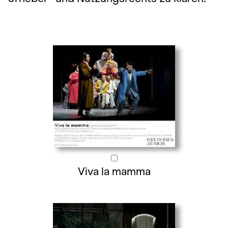
Viva la mamma