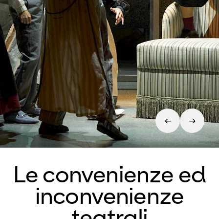
Le convenienze ed
inconvenienze
teatrali