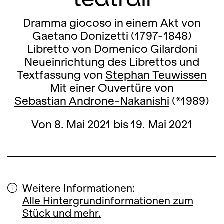
Dramma giocoso in einem Akt von
Gaetano Donizetti (1797-1848)
Libretto von Domenico Gilardoni
Neueinrichtung des Librettos und
Textfassung von
Stephan Teuwissen
Mit einer Ouvertüre von
Sebastian Androne-Nakanishi
(*1989)
Von 8. Mai 2021 bis 19. Mai 2021
Weitere Informationen:
Alle Hintergrundinformationen zum
Stück und mehr.