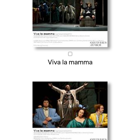
Viva la mamma