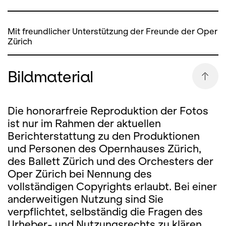
Mit freundlicher Unterstützung der Freunde der Oper
Zürich
Bildmaterial
Die honorarfreie Reproduktion der Fotos
ist nur im Rahmen der aktuellen
Berichterstattung zu den Produktionen
und Personen des Opernhauses Zürich,
des Ballett Zürich und des Orchesters der
Oper Zürich bei Nennung des
vollständigen Copyrights erlaubt. Bei einer
anderweitigen Nutzung sind Sie
verpflichtet, selbständig die Fragen des
Urheber- und Nutzungsrechts zu klären.