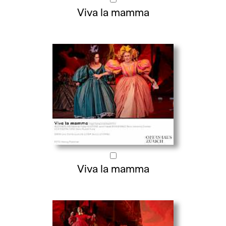
Viva la mamma
Viva la mamma