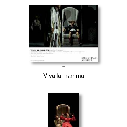
Viva la mamma