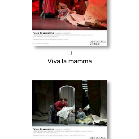
Viva la mamma