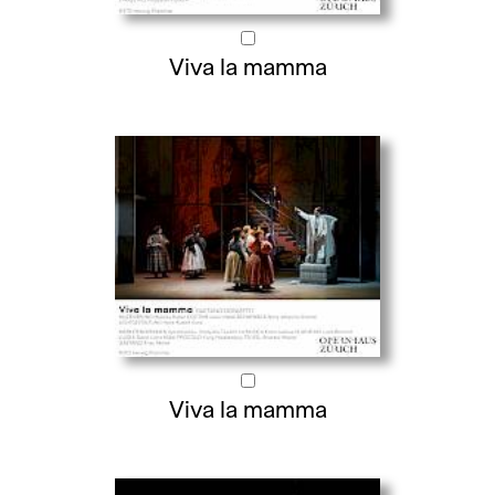
Viva la mamma
Viva la mamma