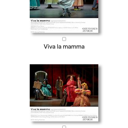
Viva la mamma