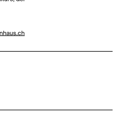
nhaus.ch