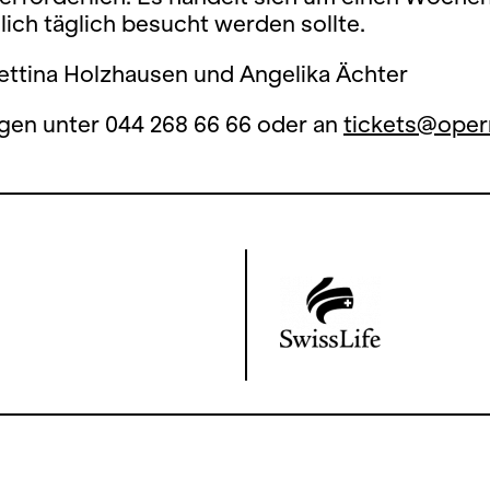
ich täglich besucht werden sollte.
ettina Holzhausen und Angelika Ächter
en unter 044 268 66 66 oder an
tickets@oper