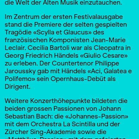
die Welt der Alten Musik einzutauchen.
Im Zentrum der ersten Festivalausgabe
stand die Premiere der selten gespielten
Tragödie «Scylla et Glaucus» des
französischen Komponisten Jean-Marie
Leclair. Cecilia Bartoli war als Cleopatra in
Georg Friedrich Händels «Giulio Cesare»
zu erleben. Der Countertenor Philippe
Jaroussky gab mit Händels «Aci, Galatea e
Polifemo» sein Opernhaus-Debüt als
Dirigent.
Weitere Konzerthöhepunkte bildeten die
beiden grossen Passionen von Johann
Sebastian Bach: die «Johannes-Passion»
mit dem Orchestra La Scintilla und der
Zürcher Sing-Akademie sowie die