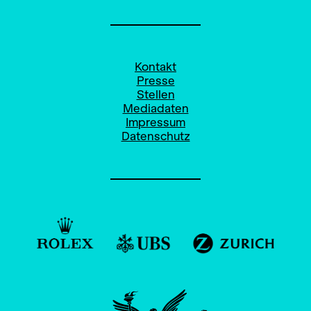
Kontakt
Presse
Stellen
Mediadaten
Impressum
Datenschutz