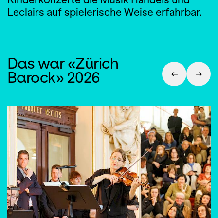
Leclairs auf spielerische Weise erfahrbar.
Das war «Zürich
Barock» 2026