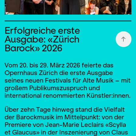
Erfolgreiche erste
Ausgabe: «Zürich
Barock» 2026
Vom 20. bis 29. März 2026 feierte das
Opernhaus Zürich die erste Ausgabe
seines neuen Festivals für Alte Musik – mit
großem Publikumszuspruch und
international renommierten Künstler:innen.
Über zehn Tage hinweg stand die Vielfalt
der Barockmusik im Mittelpunkt: von der
Premiere von Jean-Marie Leclairs «Scylla
et Glaucus» in der Inszenierung von Claus