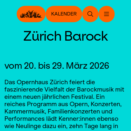
KALENDER
Zürich Barock
vom 20. bis 29. März 2026
Das Opernhaus Zürich feiert die
faszinierende Vielfalt der Barockmusik mit
einem neuen jährlichen Festival. Ein
reiches Programm aus Opern, Konzerten,
Kammermusik, Familienkonzerten und
Performances lädt Kenner:innen ebenso
wie Neulinge dazu ein, zehn Tage lang in