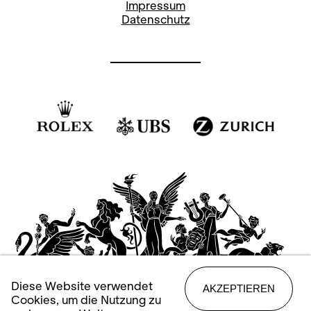
Impressum
Datenschutz
Diese Website verwendet
AKZEPTIEREN
Cookies, um die Nutzung zu