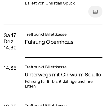
Ballett von Christian Spuck
Sa
17
Treffpunkt Billettkasse
Dez
Führung Opernhaus
14.30
14.35
Treffpunkt Billettkasse
Unterwegs mit Ohrwurm Squillo
Führung für 6- bis 9-Jährige und ihre
Eltern
Treffpunkt Billettkasse