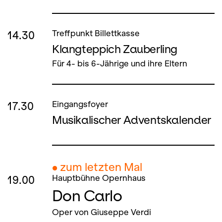
14.30
Treffpunkt Billettkasse
Klangteppich Zauberling
Für 4- bis 6-Jährige und ihre Eltern
17.30
Eingangsfoyer
Musikalischer Adventskalender
● zum letzten Mal
19.00
Hauptbühne Opernhaus
Don Carlo
Oper von Giuseppe Verdi