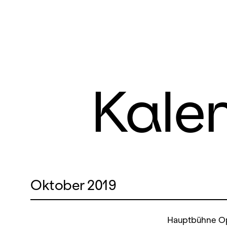
Kale
Oktober 2019
Hauptbühne O