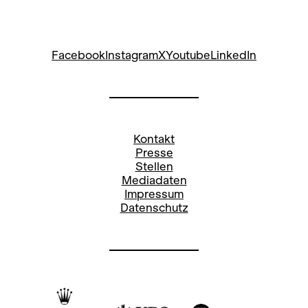
Facebook
Instagram
X
Youtube
LinkedIn
Kontakt
Presse
Stellen
Mediadaten
Impressum
Datenschutz