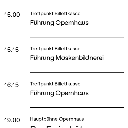
15.00
Treffpunkt Billettkasse
Führung Opernhaus
15.15
Treffpunkt Billettkasse
Führung Maskenbildnerei
16.15
Treffpunkt Billettkasse
Führung Opernhaus
19.00
Hauptbühne Opernhaus