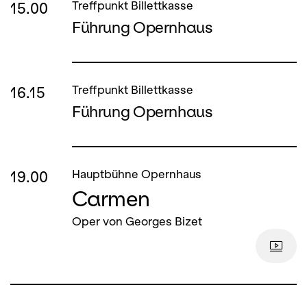
15.00
Treffpunkt Billettkasse
Führung Opernhaus
16.15
Treffpunkt Billettkasse
Führung Opernhaus
19.00
Hauptbühne Opernhaus
Carmen
Oper von Georges Bizet