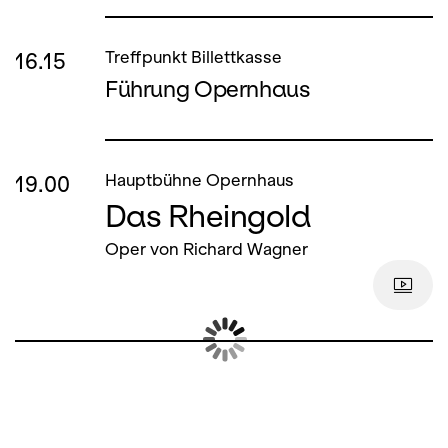
16.15
Treffpunkt Billettkasse
Führung Opernhaus
19.00
Hauptbühne Opernhaus
Das Rheingold
Oper von Richard Wagner