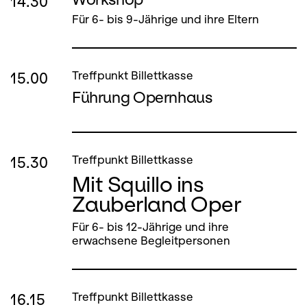
14.30
Für 6- bis 9-Jährige und ihre Eltern
15.00
Treffpunkt Billettkasse
Führung Opernhaus
15.30
Treffpunkt Billettkasse
Mit Squillo ins
Zauberland Oper
Für 6- bis 12-Jährige und ihre
erwachsene Begleitpersonen
16.15
Treffpunkt Billettkasse