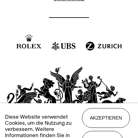
Diese Website verwendet
AKZEPTIEREN
Cookies, um die Nutzung zu
verbessern. Weitere
Informationen finden Sie in