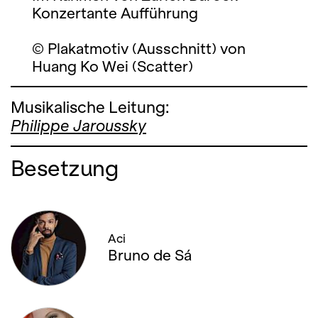
Konzertante Aufführung
© Plakatmotiv (Ausschnitt) von
Huang Ko Wei (Scatter)
Musikalische Leitung:
Philippe Jaroussky
Besetzung
Aci
Bruno de Sá