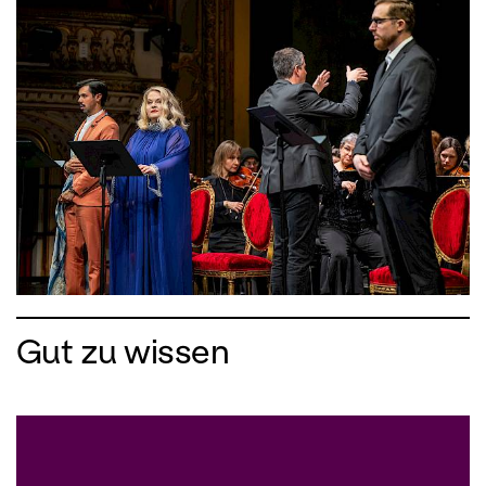
Gut zu wissen