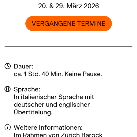
20. & 29. März 2026
VERGANGENE TERMINE
Dauer:
ca. 1 Std. 40 Min. Keine Pause.
Sprache:
In italienischer Sprache mit
deutscher und englischer
Übertitelung.
Weitere Informationen:
Im Rahmen von Zürich Barock