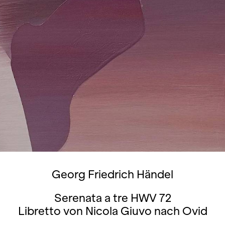
Georg Friedrich Händel
Serenata a tre HWV 72
Libretto von Nicola Giuvo nach Ovid