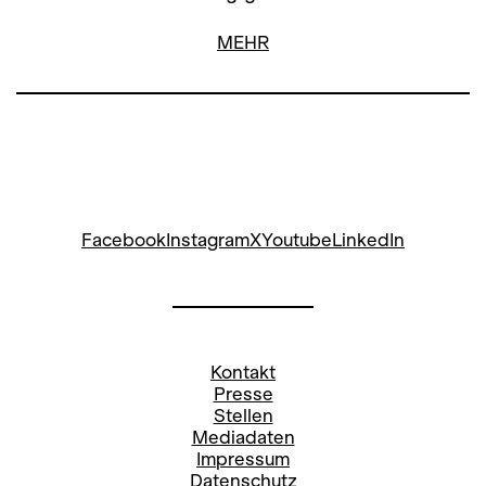
MEHR
Facebook
Instagram
X
Youtube
LinkedIn
Kontakt
Presse
Stellen
Mediadaten
Impressum
Datenschutz