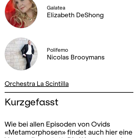
Galatea
Elizabeth DeShong
Polifemo
Nicolas Brooymans
Orchestra La Scintilla
Kurzgefasst
Wie bei allen Episoden von Ovids
«Metamorphosen» findet auch hier eine