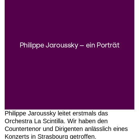
Philippe Jaroussky – ein Porträt
Philippe Jaroussky leitet erstmals das
Orchestra La Scintilla. Wir haben den
Countertenor und Dirigenten anlässlich eines
Konzerts in Strasbourg getroffen.