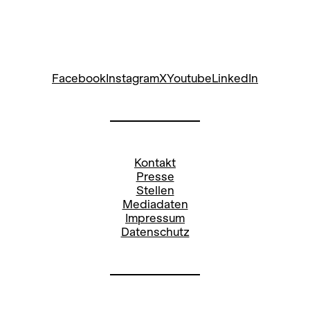
Facebook
Instagram
X
Youtube
LinkedIn
Kontakt
Presse
Stellen
Mediadaten
Impressum
Datenschutz