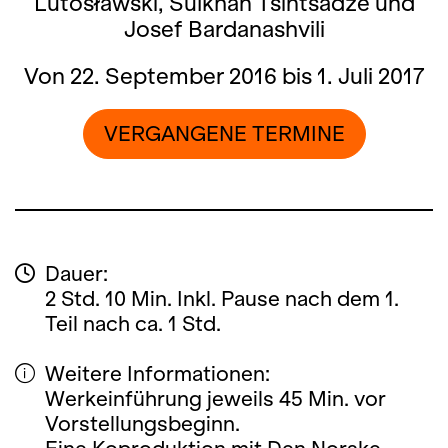
Lutosławski, Sulkhan Tsintsadze und
Josef Bardanashvili
Von 22. September 2016 bis 1. Juli 2017
VERGANGENE TERMINE
Dauer:
2 Std. 10 Min. Inkl. Pause nach dem 1.
Teil nach ca. 1 Std.
Weitere Informationen:
Werkeinführung jeweils 45 Min. vor
Vorstellungsbeginn.