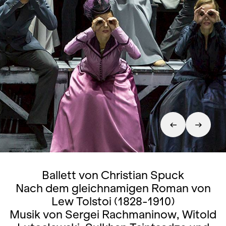
Ballett von Christian Spuck
Nach dem gleichnamigen Roman von
Lew Tolstoi (1828-1910)
Musik von Sergei Rachmaninow, Witold