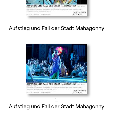
Aufstieg und Fall der Stadt Mahagonny
Aufstieg und Fall der Stadt Mahagonny