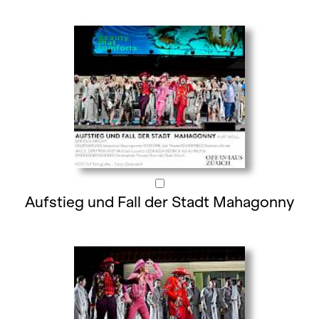
Aufstieg und Fall der Stadt Mahagonny