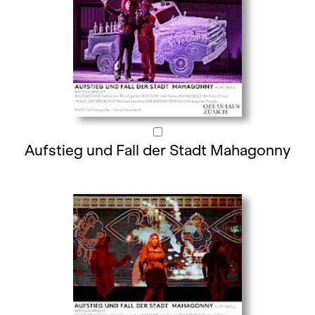
Aufstieg und Fall der Stadt Mahagonny