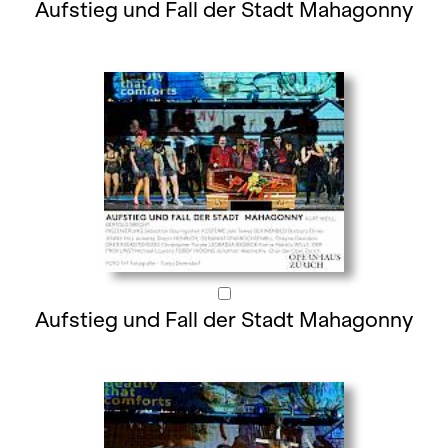
Aufstieg und Fall der Stadt Mahagonny
Aufstieg und Fall der Stadt Mahagonny