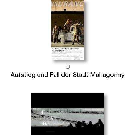
Aufstieg und Fall der Stadt Mahagonny