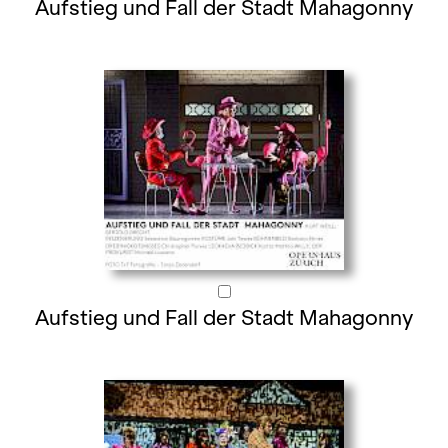
Aufstieg und Fall der Stadt Mahagonny
Aufstieg und Fall der Stadt Mahagonny