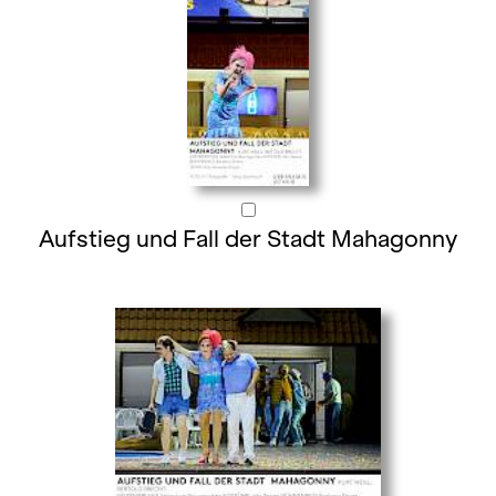
Aufstieg und Fall der Stadt Mahagonny