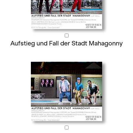
Aufstieg und Fall der Stadt Mahagonny