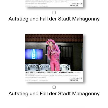
Aufstieg und Fall der Stadt Mahagonny
Aufstieg und Fall der Stadt Mahagonny