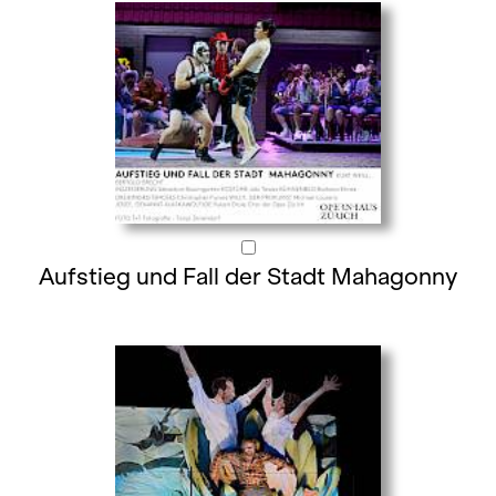
Aufstieg und Fall der Stadt Mahagonny