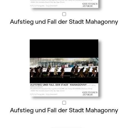
Aufstieg und Fall der Stadt Mahagonny
Aufstieg und Fall der Stadt Mahagonny