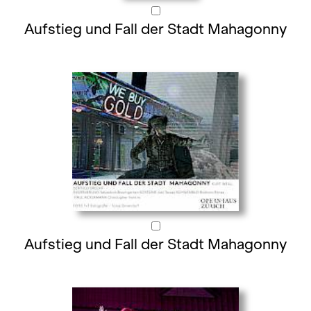
Aufstieg und Fall der Stadt Mahagonny
Aufstieg und Fall der Stadt Mahagonny