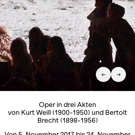
Oper in drei Akten
von Kurt Weill (1900-1950) und Bertolt
Brecht (1898-1956)
Von 5. November 2017 bis 24. November