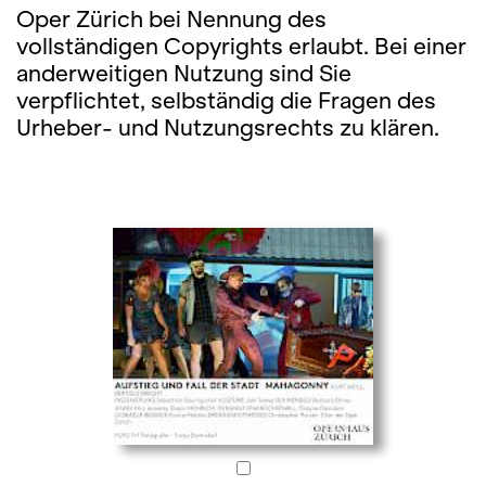
Oper Zürich bei Nennung des
vollständigen Copyrights erlaubt. Bei einer
anderweitigen Nutzung sind Sie
verpflichtet, selbständig die Fragen des
Urheber- und Nutzungsrechts zu klären.