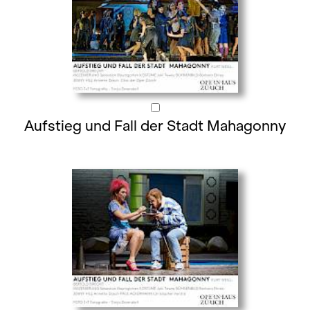
Aufstieg und Fall der Stadt Mahagonny