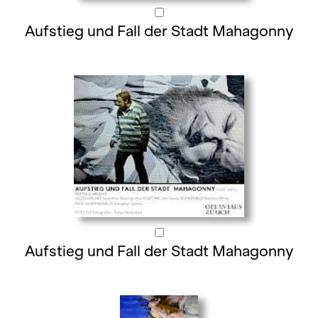
Aufstieg und Fall der Stadt Mahagonny
Aufstieg und Fall der Stadt Mahagonny