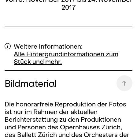
2017
Weitere Informationen:
Alle Hintergrundinformationen zum
Stück und mehr.
Bildmaterial
Die honorarfreie Reproduktion der Fotos
ist nur im Rahmen der aktuellen
Berichterstattung zu den Produktionen
und Personen des Opernhauses Zürich,
des Ballett Zürich und des Orchesters der