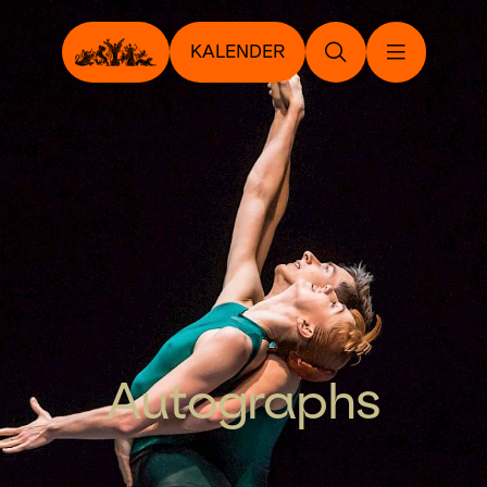
KALENDER
Autographs