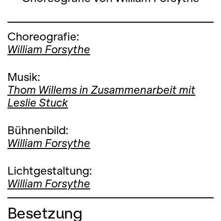
Choreografie:
William Forsythe
Musik:
Thom Willems in Zusammenarbeit mit
Leslie Stuck
Bühnenbild:
William Forsythe
Lichtgestaltung:
William Forsythe
Besetzung