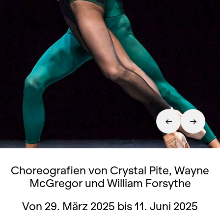
Choreografien von Crystal Pite, Wayne
McGregor und William Forsythe
Von 29. März 2025 bis 11. Juni 2025