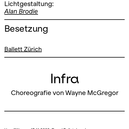
Lichtgestaltung:
Alan Brodie
Besetzung
Ballett Zürich
Infra
Choreografie von Wayne McGregor