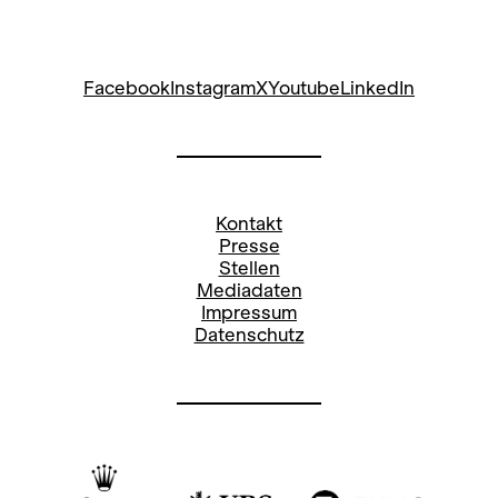
Facebook
Instagram
X
Youtube
LinkedIn
Kontakt
Presse
Stellen
Mediadaten
Impressum
Datenschutz