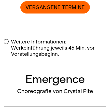
VERGANGENE TERMINE
Weitere Informationen:
Werkeinführung jeweils 45 Min. vor
Vorstellungsbeginn.
Emergence
Choreografie von Crystal Pite