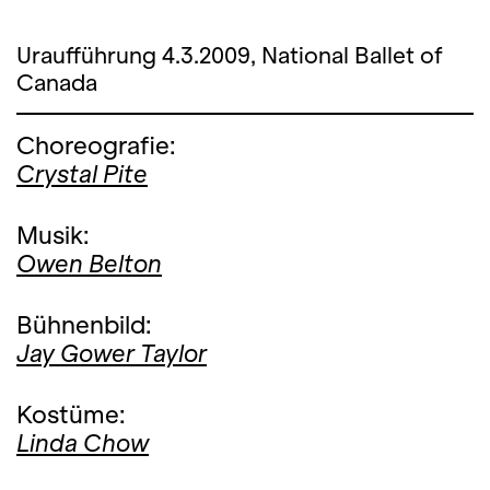
Uraufführung 4.3.2009, National Ballet of
Canada
Choreografie:
Crystal Pite
Musik:
Owen Belton
Bühnenbild:
Jay Gower Taylor
Kostüme:
Linda Chow