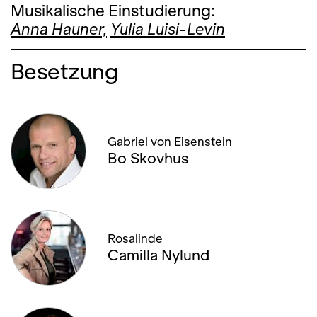
Musikalische Einstudierung:
Anna Hauner,
Yulia Luisi-Levin
Besetzung
Gabriel von Eisenstein
Bo Skovhus
Rosalinde
Camilla Nylund