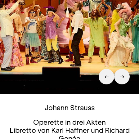
Johann Strauss
Operette in drei Akten
Libretto von Karl Haffner und Richard
Genée