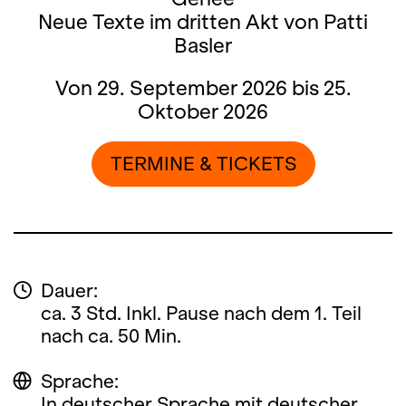
Neue Texte im dritten Akt von Patti
Basler
Von 29. September 2026 bis 25.
Oktober 2026
TERMINE & TICKETS
Dauer:
ca. 3 Std. Inkl. Pause nach dem 1. Teil
nach ca. 50 Min.
Sprache:
In deutscher Sprache mit deutscher