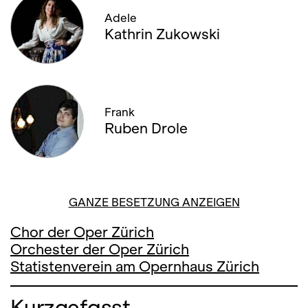
Adele
Kathrin Zukowski
Frank
Ruben Drole
GANZE BESETZUNG ANZEIGEN
Chor der Oper Zürich
Orchester der Oper Zürich
Statistenverein am Opernhaus Zürich
Kurzgefasst