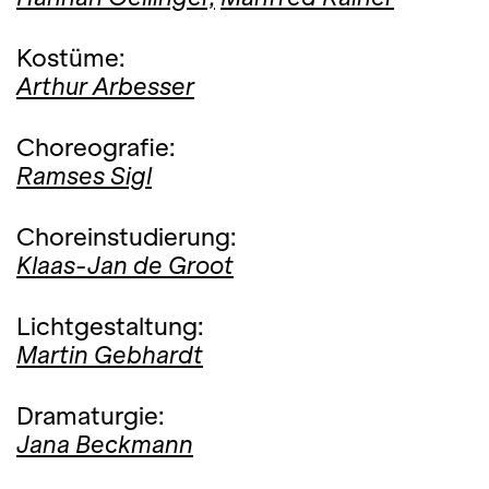
Kostüme:
Arthur Arbesser
Choreografie:
Ramses Sigl
Choreinstudierung:
Klaas-Jan de Groot
Lichtgestaltung:
Martin Gebhardt
Dramaturgie:
Jana Beckmann