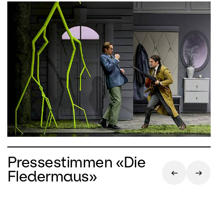
Pressestimmen «Die
Fledermaus»