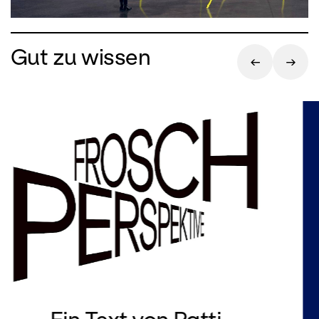
Gut zu wissen