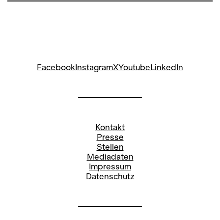
Facebook
Instagram
X
Youtube
LinkedIn
Kontakt
Presse
Stellen
Mediadaten
Impressum
Datenschutz