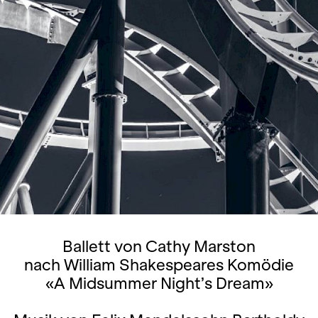
Ballett von Cathy Marston
nach William Shakespeares Komödie
«A Midsummer Night’s Dream»