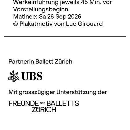
Werkeinführung jeweils 45 Min. vor
Vorstellungsbeginn.
Matinee: Sa 26 Sep 2026
© Plakatmotiv von Luc Girouard