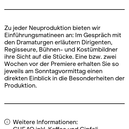
Zu jeder Neuproduktion bieten wir
Einführungsmatineen an: Im Gespräch mit
den Dramaturgen erläutern Dirigenten,
Regisseure, Bühnen- und Kostümbildner
ihre Sicht auf die Stücke. Eine bzw. zwei
Wochen vor der Premiere erhalten Sie so
jeweils am Sonntagvormittag einen
direkten Einblick in die Besonderheiten der
Produktion.
Weitere Informationen: