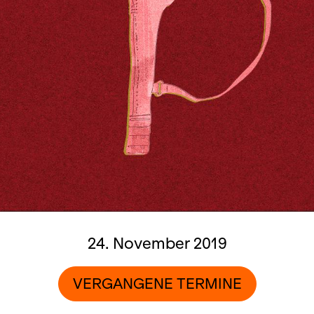
24. November 2019
VERGANGENE TERMINE