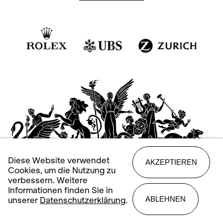
Diese Website verwendet
AKZEPTIEREN
Cookies, um die Nutzung zu
verbessern. Weitere
Informationen finden Sie in
ABLEHNEN
unserer
Datenschutzerklärung
.