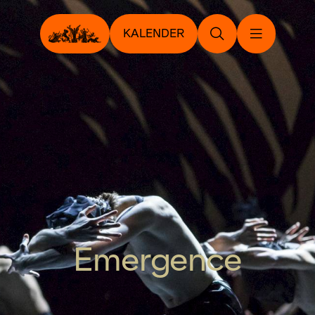
KALENDER
Emergence