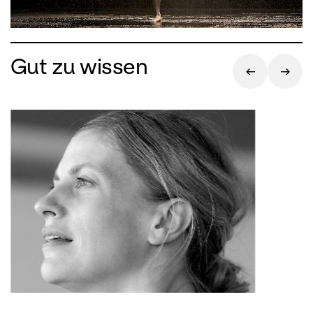
Individuen besteht.
Gut zu wissen