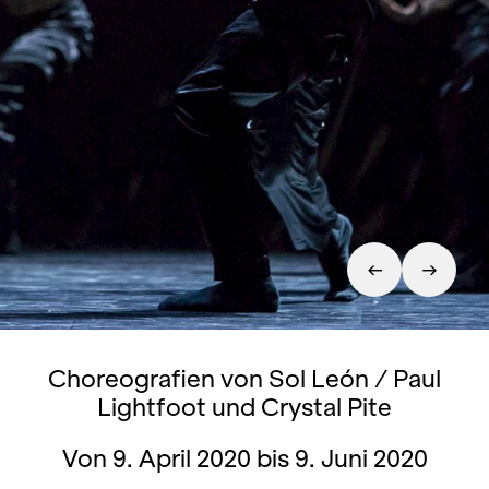
Choreografien von Sol León / Paul
Lightfoot und Crystal Pite
Von 9. April 2020 bis 9. Juni 2020