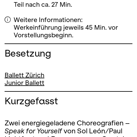
Teil nach ca. 27 Min.
Weitere Informationen:
Werkeinführung jeweils 45 Min. vor
Vorstellungsbeginn.
Besetzung
Ballett Zürich
Junior Ballett
Kurzgefasst
Zwei energiegeladene Choreografien –
Speak for Yourself
von Sol León/Paul