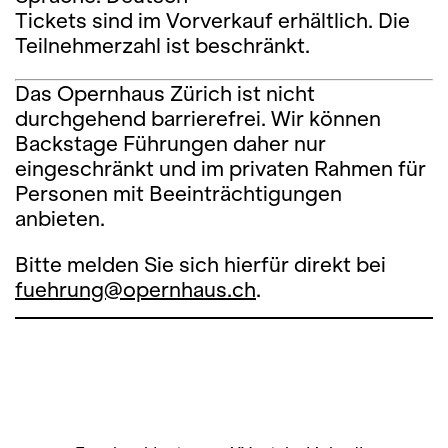
Tickets sind im Vorverkauf erhältlich. Die
Teilnehmerzahl ist beschränkt.
Das Opernhaus Zürich ist nicht
durchgehend barrierefrei. Wir können
Backstage Führungen daher nur
eingeschränkt und im privaten Rahmen für
Personen mit Beeinträchtigungen
anbieten.
Bitte melden Sie sich hierfür direkt bei
fuehrung@opernhaus.ch
.