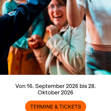
Von 16. September 2026 bis 28.
Oktober 2026
TERMINE & TICKETS