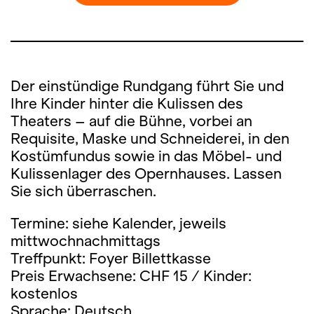
Der einstündige Rundgang führt Sie und
Ihre Kinder hinter die Kulissen des
Theaters – auf die Bühne, vorbei an
Requisite, Maske und Schneiderei, in den
Kostümfundus sowie in das Möbel- und
Kulissenlager des Opernhauses. Lassen
Sie sich überraschen.
Termine: siehe Kalender, jeweils
mittwochnachmittags
Treffpunkt: Foyer Billettkasse
Preis Erwachsene: CHF 15 / Kinder:
kostenlos
Sprache: Deutsch