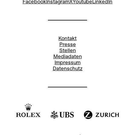
Facebook
Instagram
X
Youtube
LinkedIn
Kontakt
Presse
Stellen
Mediadaten
Impressum
Datenschutz