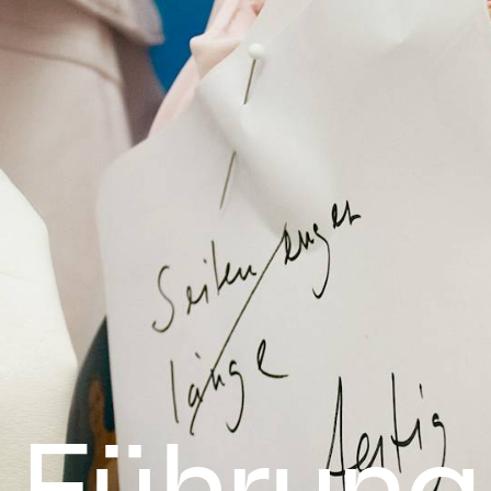
Führung