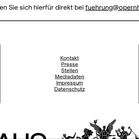
en Sie sich hierfür direkt bei
fuehrung@opernh
Kontakt
Presse
Stellen
Mediadaten
Impressum
Datenschutz