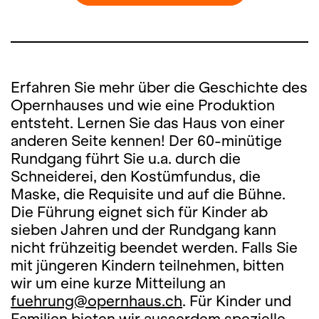
Erfahren Sie mehr über die Geschichte des
Opernhauses und wie eine Produktion
entsteht. Lernen Sie das Haus von einer
anderen Seite kennen! Der 60-minütige
Rundgang führt Sie u.a. durch die
Schneiderei, den Kostümfundus, die
Maske, die Requisite und auf die Bühne.
Die Führung eignet sich für Kinder ab
sieben Jahren und der Rundgang kann
nicht frühzeitig beendet werden. Falls Sie
mit jüngeren Kindern teilnehmen, bitten
wir um eine kurze Mitteilung an
fuehrung@opernhaus.ch
. Für Kinder und
Familien bieten wir ausserdem spezielle