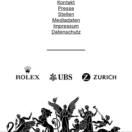
Kontakt
Presse
Stellen
Mediadaten
Impressum
Datenschutz