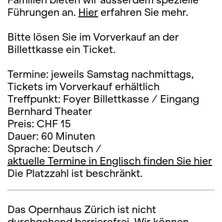
Führungen an.
Hier
erfahren Sie mehr.
Bitte lösen Sie im Vorverkauf an der
Billettkasse ein Ticket.
Termine: jeweils Samstag nachmittags,
Tickets im Vorverkauf erhältlich
Treffpunkt: Foyer Billettkasse / Eingang
Bernhard Theater
Preis: CHF 15
Dauer: 60 Minuten
Sprache: Deutsch /
aktuelle Termine in Englisch finden Sie hier
Die Platzzahl ist beschränkt.
Das Opernhaus Zürich ist nicht
durchgehend barrierefrei. Wir können