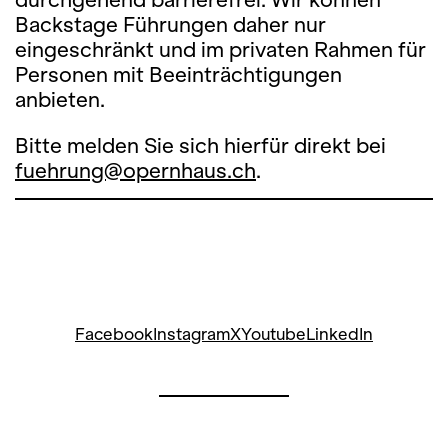
Backstage Führungen daher nur
eingeschränkt und im privaten Rahmen für
Personen mit Beeinträchtigungen
anbieten.
Bitte melden Sie sich hierfür direkt bei
fuehrung@opernhaus.ch
.
Facebook
Instagram
X
Youtube
LinkedIn