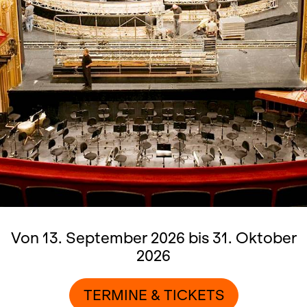
Von 13. September 2026 bis 31. Oktober
2026
TERMINE & TICKETS