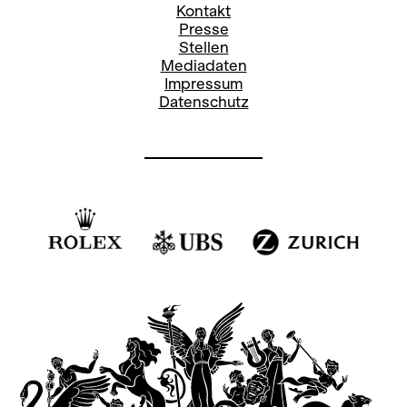
Kontakt
Presse
Stellen
Mediadaten
Impressum
Datenschutz