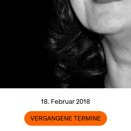
18. Februar 2018
VERGANGENE TERMINE