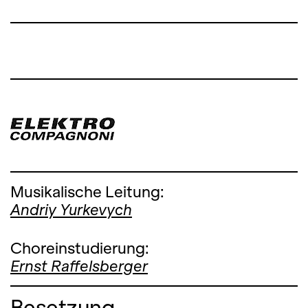
Musikalische Leitung:
Andriy Yurkevych
Choreinstudierung:
Ernst Raffelsberger
Besetzung