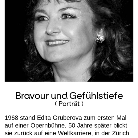
Bravour und Gefühlstiefe
( Porträt )
1968 stand Edita Gruberova zum ersten Mal
auf einer Opernbühne. 50 Jahre später blickt
sie zurück auf eine Weltkarriere, in der Zürich