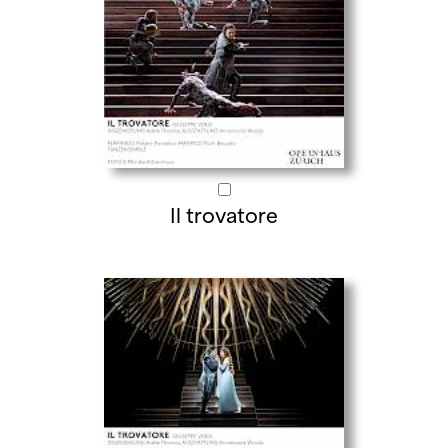
Il trovatore