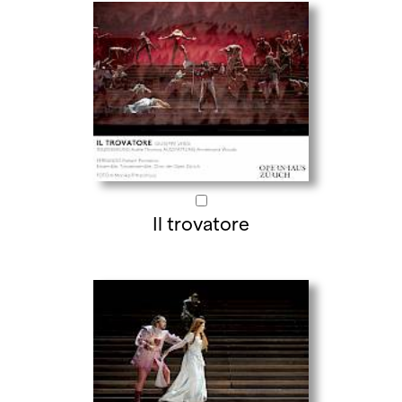
Il trovatore