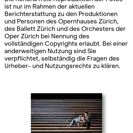
ist nur im Rahmen der aktuellen
Berichterstattung zu den Produktionen
und Personen des Opernhauses Zürich,
des Ballett Zürich und des Orchesters der
Oper Zürich bei Nennung des
vollständigen Copyrights erlaubt. Bei einer
anderweitigen Nutzung sind Sie
verpflichtet, selbständig die Fragen des
Urheber- und Nutzungsrechts zu klären.