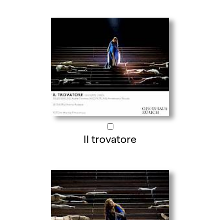
Il trovatore