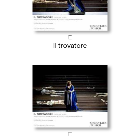
Il trovatore