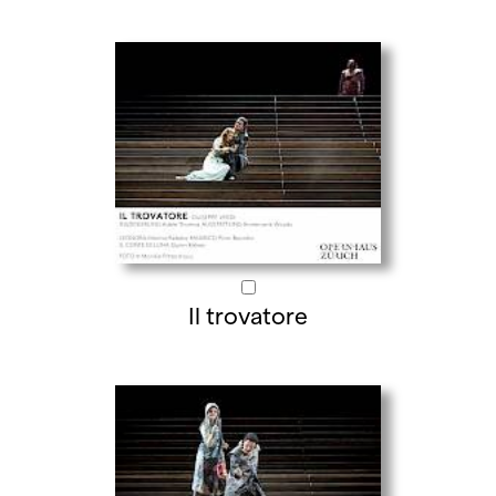
Il trovatore