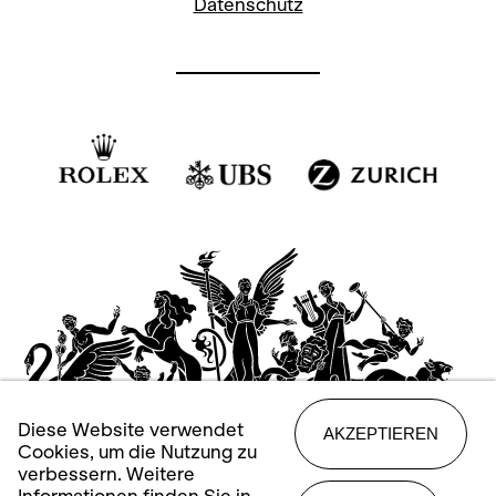
Datenschutz
Diese Website verwendet
AKZEPTIEREN
Cookies, um die Nutzung zu
verbessern. Weitere