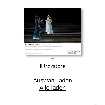
Il trovatore
Auswahl laden
Alle laden