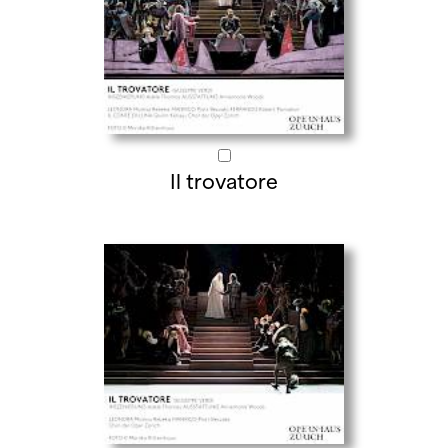
Il trovatore