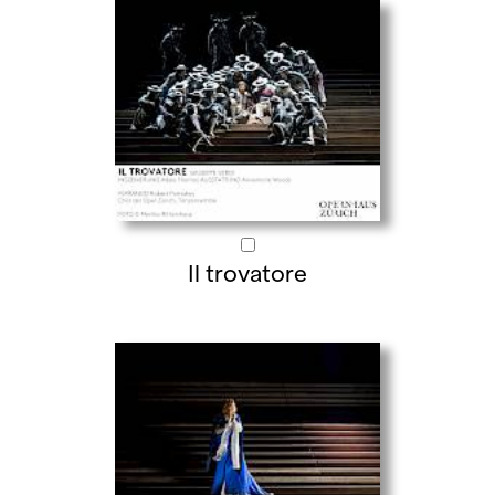
Il trovatore