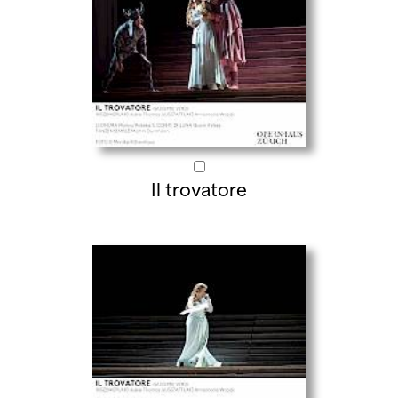
Il trovatore