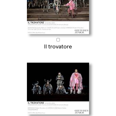
Il trovatore