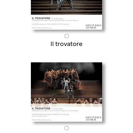
Il trovatore