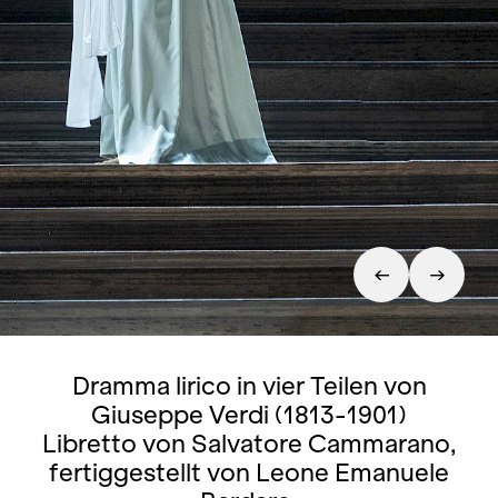
Dramma lirico in vier Teilen von
Giuseppe Verdi (1813-1901)
Libretto von Salvatore Cammarano,
fertiggestellt von Leone Emanuele