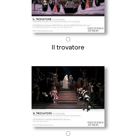
Il trovatore