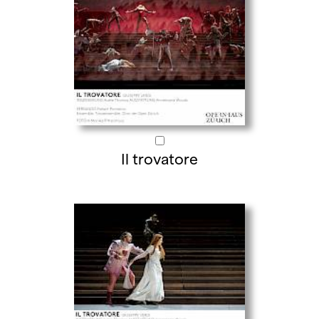
Il trovatore