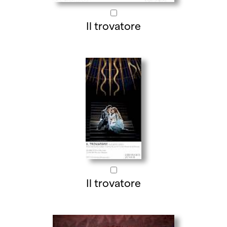
Il trovatore
Il trovatore