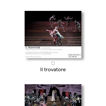
Il trovatore