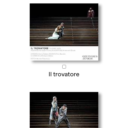
Il trovatore