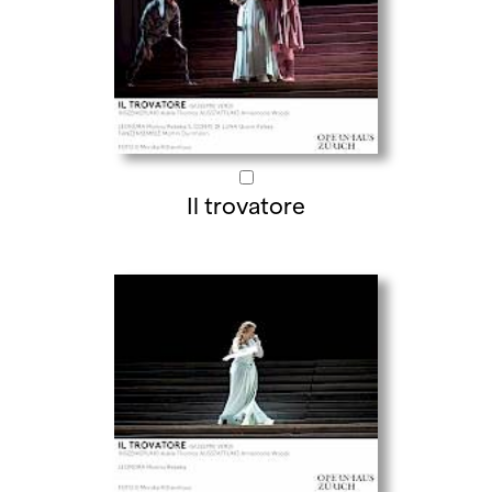
Il trovatore