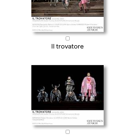
Il trovatore