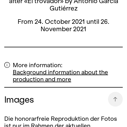
after «El trovador» by Antonio García
Gutiérrez
From 24. October 2021 until 26.
November 2021
More information:
Background information about the
production and more
Images
Die honorarfreie Reproduktion der Fotos
ist nur im Rahmen der aktuellen