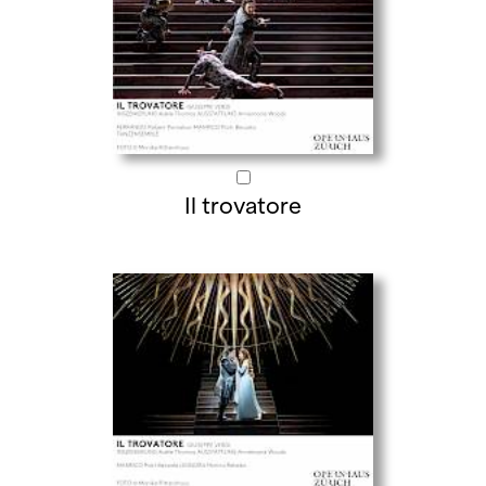
Il trovatore