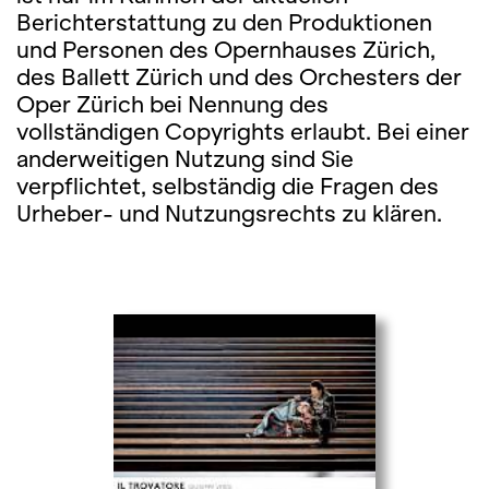
Berichterstattung zu den Produktionen
und Personen des Opernhauses Zürich,
des Ballett Zürich und des Orchesters der
Oper Zürich bei Nennung des
vollständigen Copyrights erlaubt. Bei einer
anderweitigen Nutzung sind Sie
verpflichtet, selbständig die Fragen des
Urheber- und Nutzungsrechts zu klären.