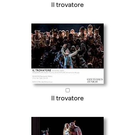
Il trovatore
Il trovatore