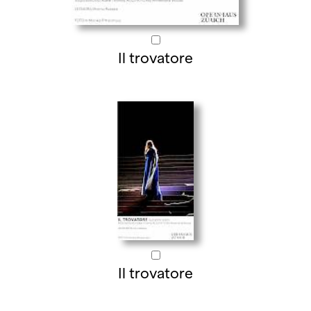
Il trovatore
Il trovatore