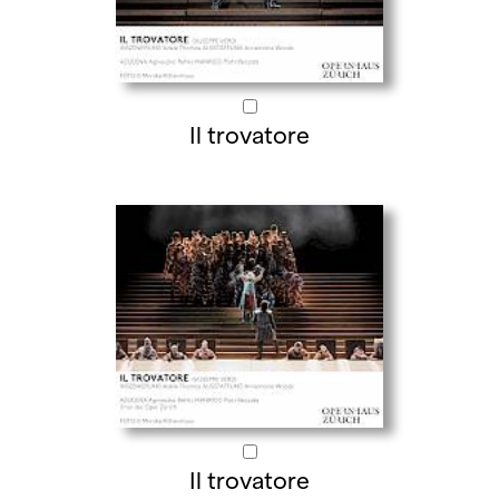
Il trovatore
Il trovatore