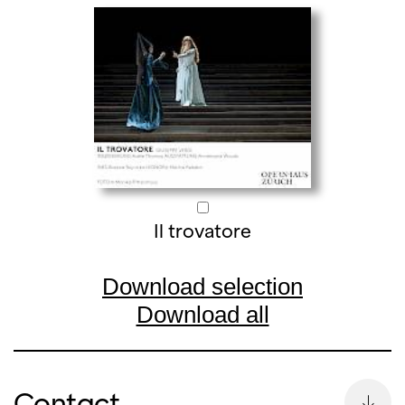
Il trovatore
Download selection
Download all
Contact