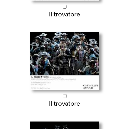
Il trovatore
Il trovatore