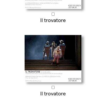
Il trovatore
Il trovatore