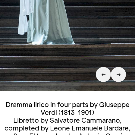
Dramma lirico in four parts by Giuseppe
Verdi (1813-1901)
Libretto by Salvatore Cammarano,
completed by Leone Emanuele Bardare,