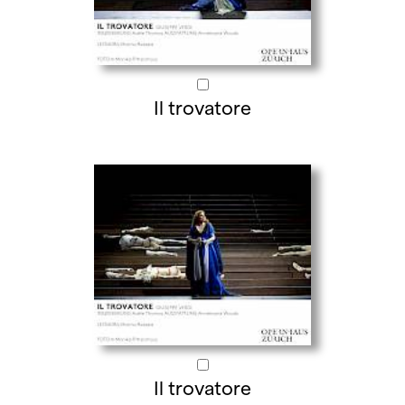
Il trovatore
Il trovatore