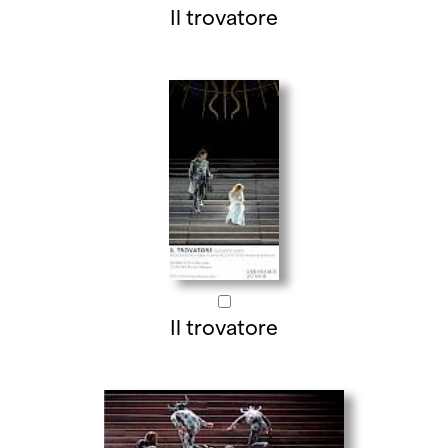
Il trovatore
Il trovatore