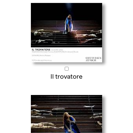
Il trovatore