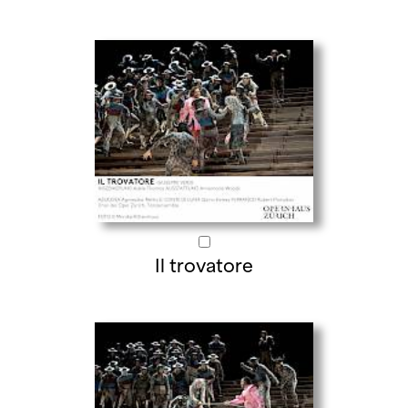
Il trovatore