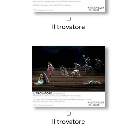
Il trovatore
Il trovatore