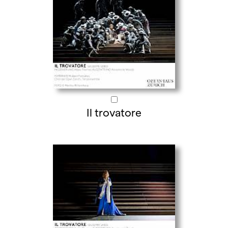
Il trovatore