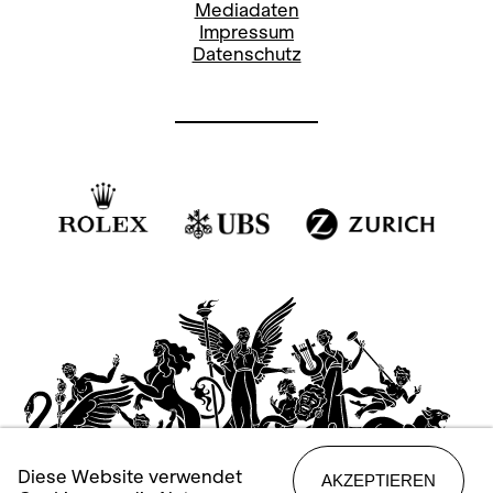
Mediadaten
Impressum
Datenschutz
Diese Website verwendet
AKZEPTIEREN