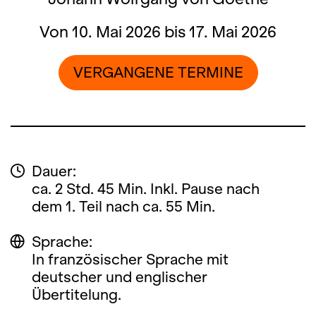
Von 10. Mai 2026 bis 17. Mai 2026
VERGANGENE TERMINE
Dauer:
ca. 2 Std. 45 Min. Inkl. Pause nach
dem 1. Teil nach ca. 55 Min.
Sprache:
In französischer Sprache mit
deutscher und englischer
Übertitelung.