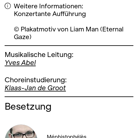
Weitere Informationen:
Konzertante Aufführung
© Plakatmotiv von Liam Man (Eternal
Gaze)
Musikalische Leitung:
Yves Abel
Choreinstudierung:
Klaas-Jan de Groot
Besetzung
Méphistophélès