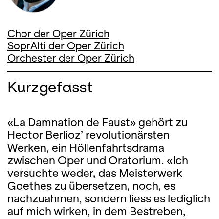
Chor der Oper Zürich
SoprAlti der Oper Zürich
Orchester der Oper Zürich
Kurzgefasst
«La Damnation de Faust» gehört zu
Hector Berlioz’ revolutionärsten
Werken, ein Höllenfahrtsdrama
zwischen Oper und Oratorium. «Ich
versuchte weder, das Meisterwerk
Goethes zu übersetzen, noch, es
nachzuahmen, sondern liess es lediglich
auf mich wirken, in dem Bestreben,