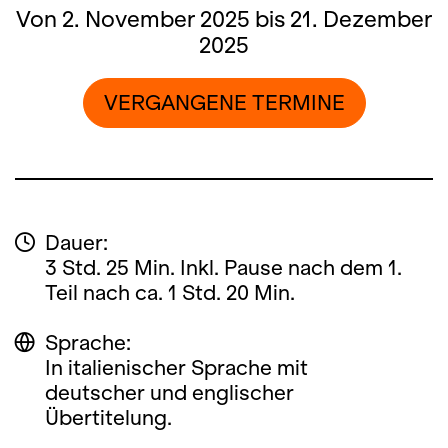
Von 2. November 2025 bis 21. Dezember
2025
VERGANGENE TERMINE
Dauer:
3 Std. 25 Min. Inkl. Pause nach dem 1.
Teil nach ca. 1 Std. 20 Min.
Sprache:
In italienischer Sprache mit
deutscher und englischer
Übertitelung.