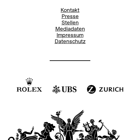
Kontakt
Presse
Stellen
Mediadaten
Impressum
Datenschutz