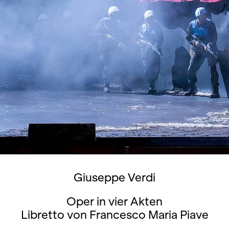
Giuseppe Verdi
Oper in vier Akten
Libretto von Francesco Maria Piave