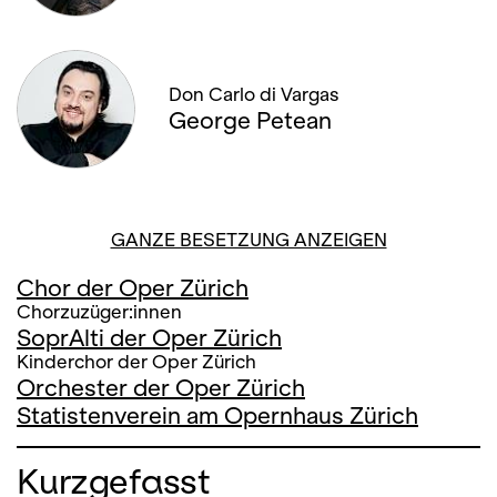
Don Carlo di Vargas
George Petean
GANZE BESETZUNG ANZEIGEN
Chor der Oper Zürich
Chorzuzüger:innen
SoprAlti der Oper Zürich
Kinderchor der Oper Zürich
Orchester der Oper Zürich
Statistenverein am Opernhaus Zürich
Kurzgefasst