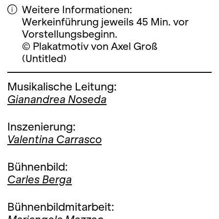
Weitere Informationen:
Werkeinführung jeweils 45 Min. vor
Vorstellungsbeginn.
© Plakatmotiv von Axel Groß
(Untitled)
Musikalische Leitung:
Gianandrea Noseda
Inszenierung:
Valentina Carrasco
Bühnenbild:
Carles Berga
Bühnenbildmitarbeit: