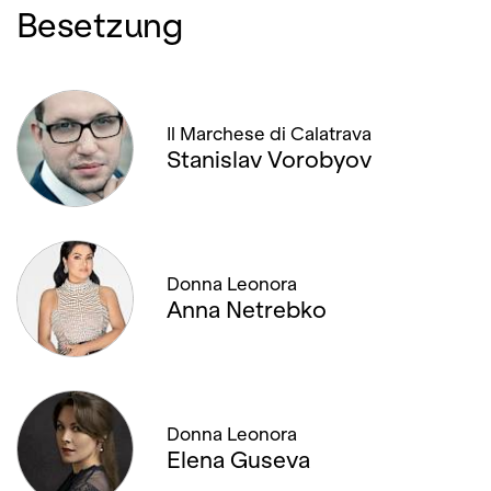
Besetzung
Il Marchese di Calatrava
Stanislav Vorobyov
Donna Leonora
Anna Netrebko
Donna Leonora
Elena Guseva