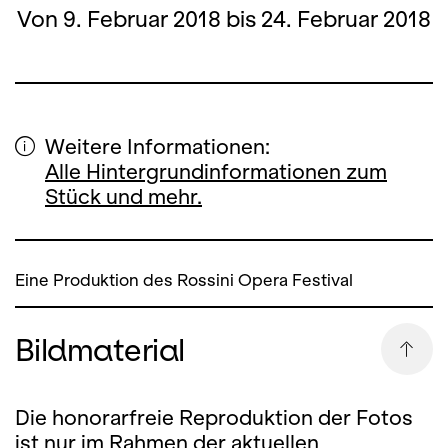
Von 9. Februar 2018 bis 24. Februar 2018
Weitere Informationen:
Alle Hintergrundinformationen zum
Stück und mehr.
Eine Produktion des Rossini Opera Festival
Bildmaterial
Die honorarfreie Reproduktion der Fotos
ist nur im Rahmen der aktuellen