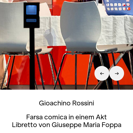
Gioachino Rossini
Farsa comica in einem Akt
Libretto von Giuseppe Maria Foppa