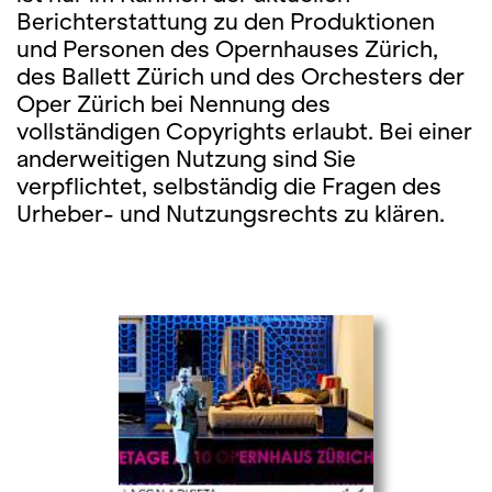
Berichterstattung zu den Produktionen
und Personen des Opernhauses Zürich,
des Ballett Zürich und des Orchesters der
Oper Zürich bei Nennung des
vollständigen Copyrights erlaubt. Bei einer
anderweitigen Nutzung sind Sie
verpflichtet, selbständig die Fragen des
Urheber- und Nutzungsrechts zu klären.