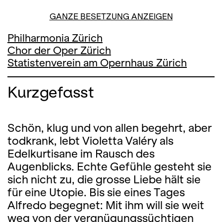
GANZE BESETZUNG ANZEIGEN
Philharmonia Zürich
Chor der Oper Zürich
Statistenverein am Opernhaus Zürich
Kurzgefasst
Schön, klug und von allen begehrt, aber
todkrank, lebt Violetta Valéry als
Edelkurtisane im Rausch des
Augenblicks. Echte Gefühle gesteht sie
sich nicht zu, die grosse Liebe hält sie
für eine Utopie. Bis sie eines Tages
Alfredo begegnet: Mit ihm will sie weit
weg von der vergnügungssüchtigen