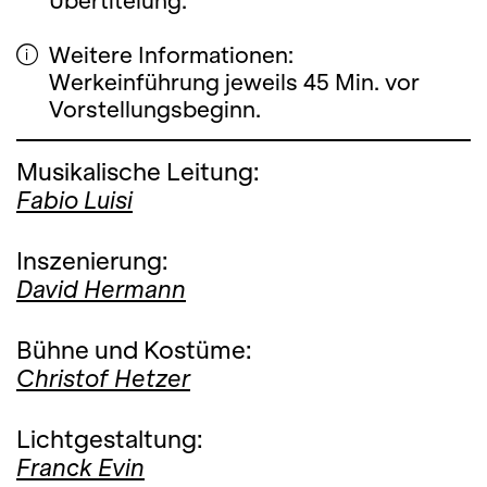
Übertitelung.
Weitere Informationen:
Werkeinführung jeweils 45 Min. vor
Vorstellungsbeginn.
Musikalische Leitung:
Fabio Luisi
Inszenierung:
David Hermann
Bühne und Kostüme:
Christof Hetzer
Lichtgestaltung:
Franck Evin