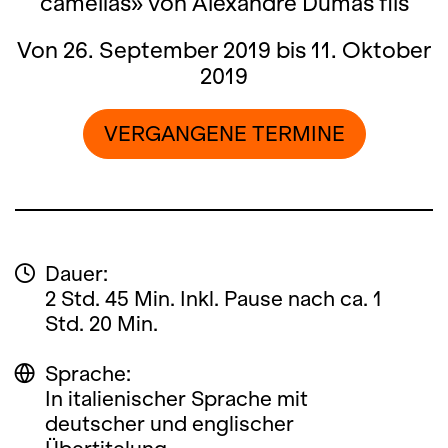
camélias» von Alexandre Dumas fils
Von 26. September 2019 bis 11. Oktober
2019
VERGANGENE TERMINE
Dauer:
2 Std. 45 Min. Inkl. Pause nach ca. 1
Std. 20 Min.
Sprache:
In italienischer Sprache mit
deutscher und englischer