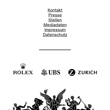
Kontakt
Presse
Stellen
Mediadaten
Impressum
Datenschutz