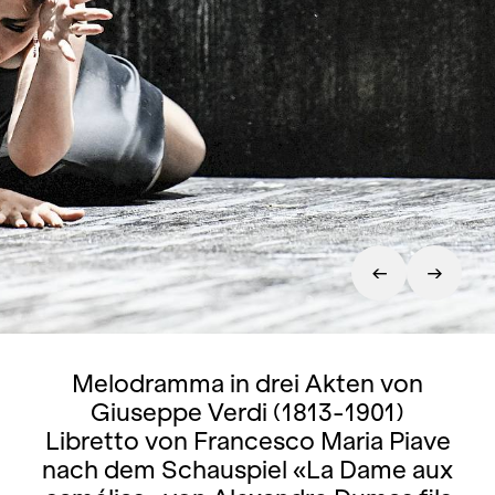
Melodramma in drei Akten von
Giuseppe Verdi (1813-1901)
Libretto von Francesco Maria Piave
nach dem Schauspiel «La Dame aux