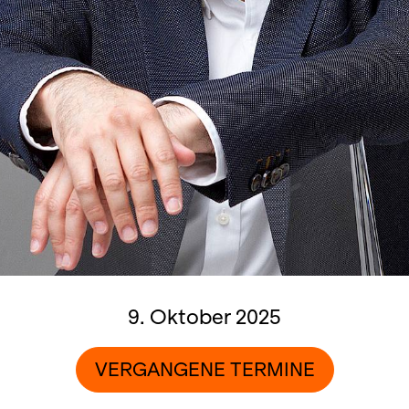
9. Oktober 2025
VERGANGENE TERMINE