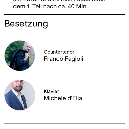
dem 1. Teil nach ca. 40 Min.
Besetzung
Countertenor
Franco Fagioli
Klavier
Michele d'Elia