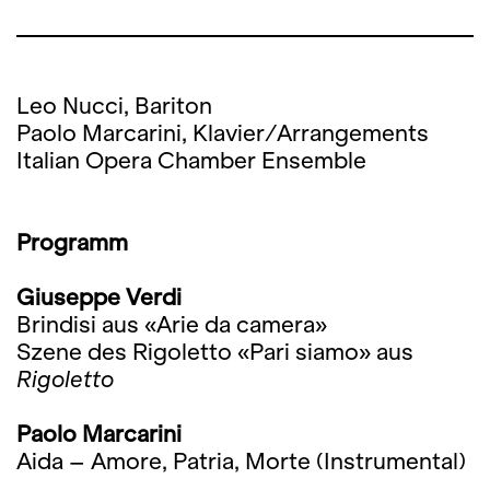
Leo Nucci, Bariton
Paolo Marcarini, Klavier/Arrangements
Italian Opera Chamber Ensemble
Programm
Giuseppe Verdi
Brindisi aus «Arie da camera»
Szene des Rigoletto «Pari siamo» aus
Rigoletto
Paolo Marcarini
Aida – Amore, Patria, Morte (Instrumental)