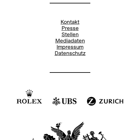
Kontakt
Presse
Stellen
Mediadaten
Impressum
Datenschutz