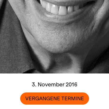
3. November 2016
VERGANGENE TERMINE