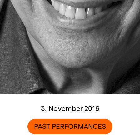
3. November 2016
PAST PERFORMANCES