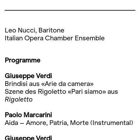
Leo Nucci, Baritone
Italian Opera Chamber Ensemble
Programme
Giuseppe Verdi
Brindisi aus «Arie da camera»
Szene des Rigoletto «Pari siamo» aus
Rigoletto
Paolo Marcarini
Aida – Amore, Patria, Morte (Instrumental)
Giuseppe Verdi