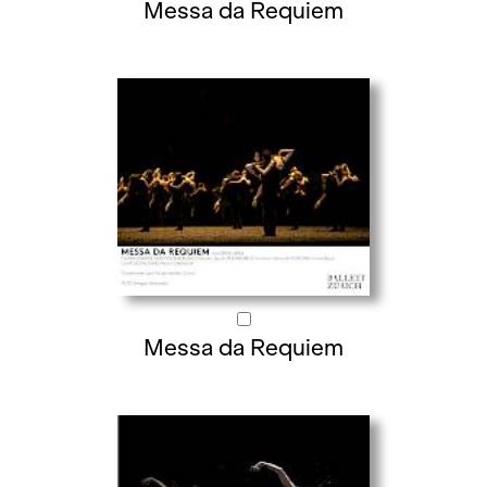
Messa da Requiem
Messa da Requiem