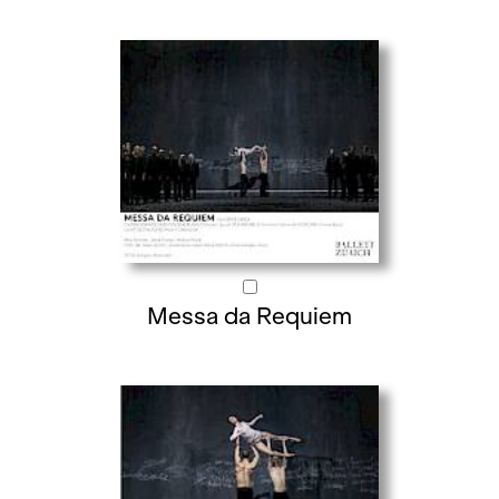
Messa da Requiem