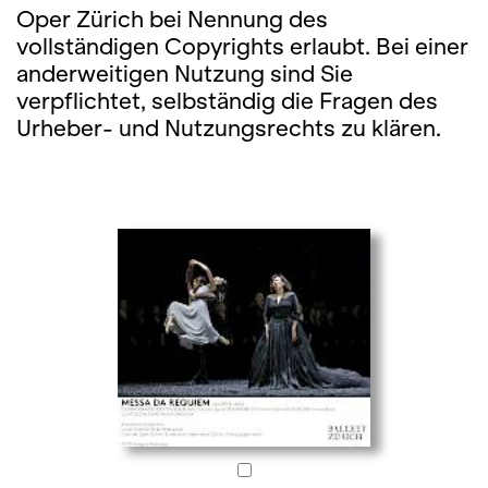
Oper Zürich bei Nennung des
vollständigen Copyrights erlaubt. Bei einer
anderweitigen Nutzung sind Sie
verpflichtet, selbständig die Fragen des
Urheber- und Nutzungsrechts zu klären.