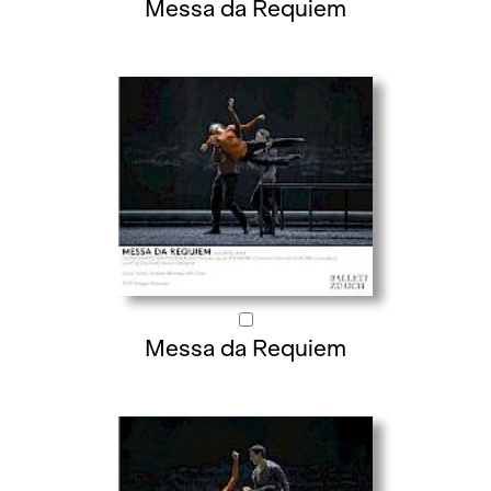
Messa da Requiem
Messa da Requiem