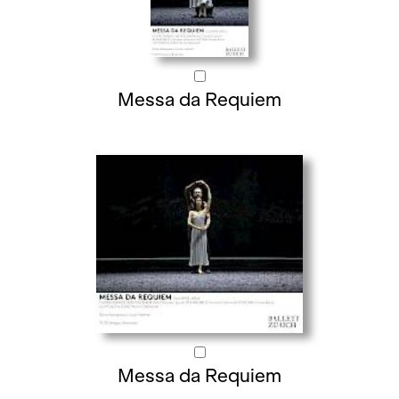
Messa da Requiem
Messa da Requiem