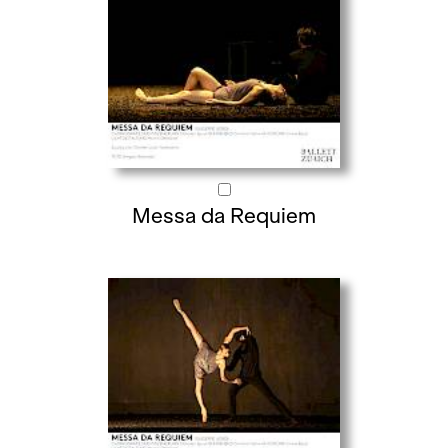
Messa da Requiem