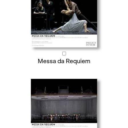
Messa da Requiem