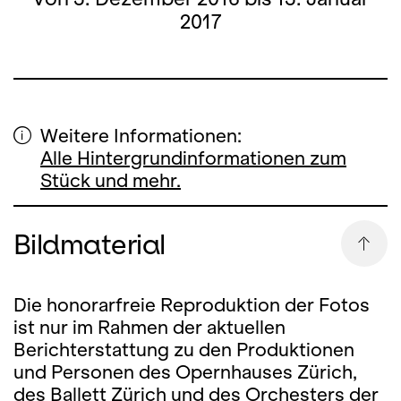
2017
Weitere Informationen:
Alle Hintergrundinformationen zum
Stück und mehr.
Bildmaterial
Die honorarfreie Reproduktion der Fotos
ist nur im Rahmen der aktuellen
Berichterstattung zu den Produktionen
und Personen des Opernhauses Zürich,
des Ballett Zürich und des Orchesters der