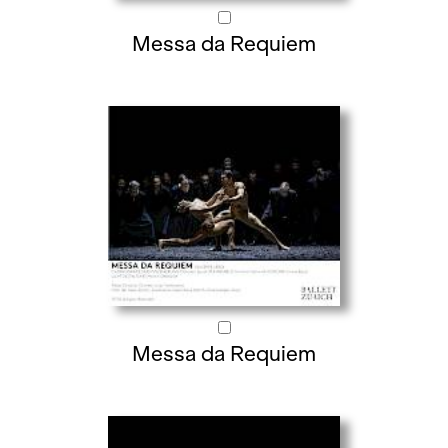
Messa da Requiem
Messa da Requiem