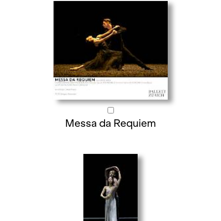
Messa da Requiem