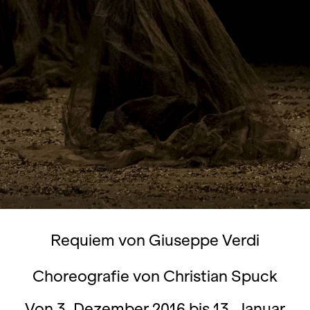
Requiem von Giuseppe Verdi
Choreografie von Christian Spuck
Von 3. Dezember 2016 bis 13. Januar