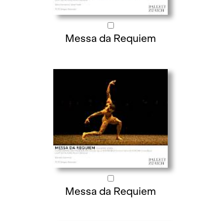
Messa da Requiem
Messa da Requiem