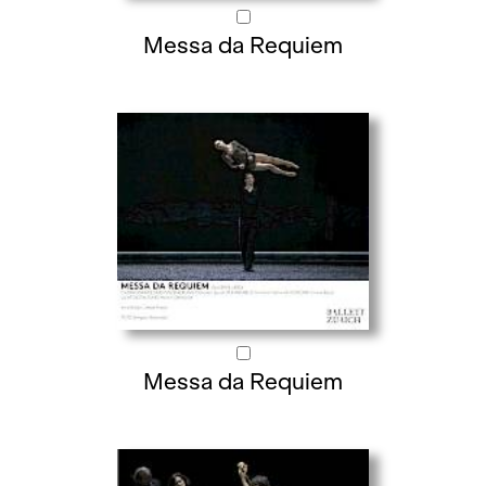
Messa da Requiem
Messa da Requiem