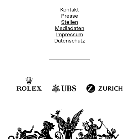
Kontakt
Presse
Stellen
Mediadaten
Impressum
Datenschutz