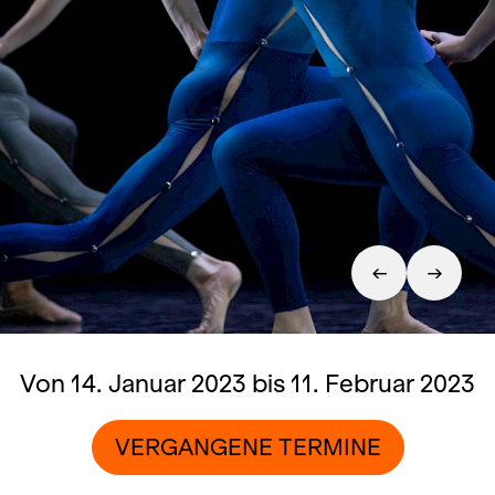
Von 14. Januar 2023 bis 11. Februar 2023
VERGANGENE TERMINE