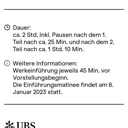
Dauer:
ca. 2 Std. Inkl. Pausen nach dem 1.
Teil nach ca. 25 Min. und nach dem 2.
Teil nach ca. 1 Std. 10 Min.
Weitere Informationen:
Werkeinführung jeweils 45 Min. vor
Vorstellungsbeginn.
Die Einführungsmatinee findet am 8.
Januar 2023 statt.