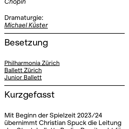
Chopin
Dramaturgie:
Michael Küster
Besetzung
Philharmonia Zürich
Ballett Zürich
Junior Ballett
Kurzgefasst
Mit Beginn der Spielzeit 2023/24
übernimmt Christian Spuck die Leitung