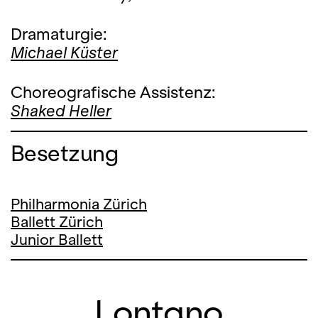
Dramaturgie:
Michael Küster
Choreografische Assistenz:
Shaked Heller
Besetzung
Philharmonia Zürich
Ballett Zürich
Junior Ballett
Lontano