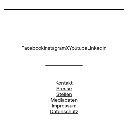
Facebook
Instagram
X
Youtube
LinkedIn
Kontakt
Presse
Stellen
Mediadaten
Impressum
Datenschutz