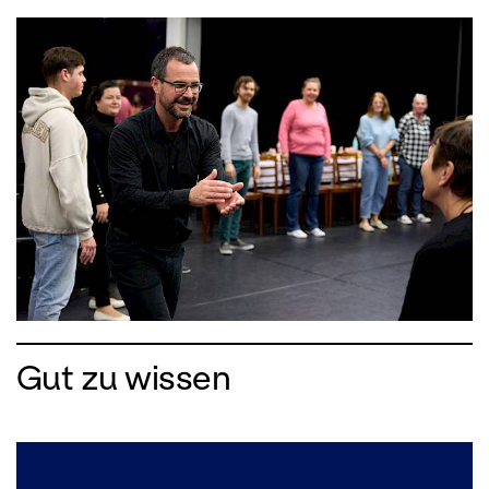
Gut zu wissen