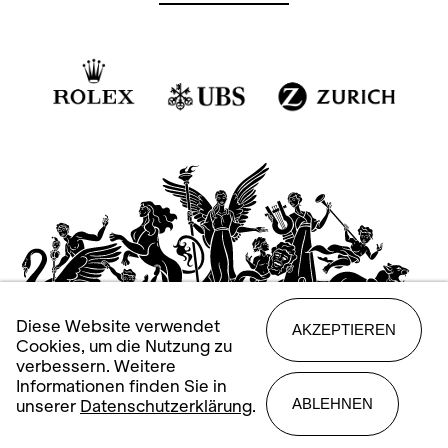
Diese Website verwendet
AKZEPTIEREN
Cookies, um die Nutzung zu
verbessern. Weitere
Informationen finden Sie in
ABLEHNEN
unserer
Datenschutzerklärung
.