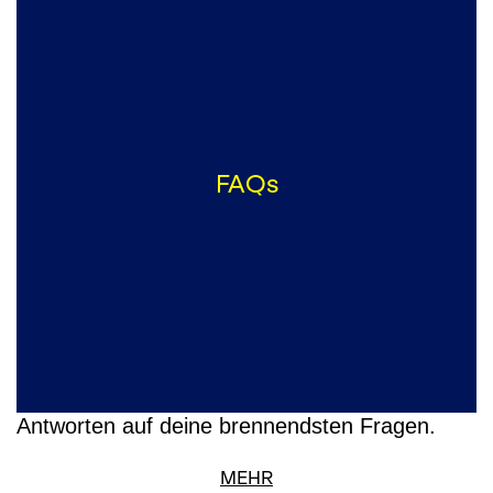
FAQs
Antworten auf deine brennendsten Fragen.
MEHR