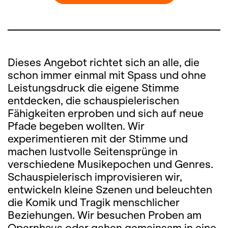
Dieses Angebot richtet sich an alle, die
schon immer einmal mit Spass und ohne
Leistungsdruck die eigene Stimme
entdecken, die schauspielerischen
Fähigkeiten erproben und sich auf neue
Pfade begeben wollten. Wir
experimentieren mit der Stimme und
machen lustvolle Seitensprünge in
verschiedene Musikepochen und Genres.
Schauspielerisch improvisieren wir,
entwickeln kleine Szenen und beleuchten
die Komik und Tragik menschlicher
Beziehungen. Wir besuchen Proben am
Opernhaus oder gehen gemeinsam in eine