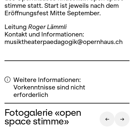
stimme statt. Start ist jeweils nach dem
Eröffnungsfest Mitte September.
Leitung
Roger Lämmli
Kontakt und Informationen:
musiktheaterpaedagogik@opernhaus.ch
Weitere Informationen:
Vorkenntnisse sind nicht
erforderlich
Fotogalerie «open
space stimme»