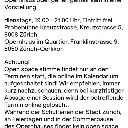
Vorstellung.
dienstags, 19.00 - 21.00 Uhr, Eintritt frei
Probebühne Kreuzstrasse, Kreuzstrasse 5,
8008 Zürich
Opernhaus im Quartier, Franklinstrasse 9,
8050 Zürich-Oerlikon
Achtung!
Open space stimme findet nur an den
Terminen statt, die online im Kalendarium
aufgeschaltet sind! Wir empfehlen, immer
kurz nachzuschauen, denn bei kurzfristiger
Absage einer Session wird der betreffende
Termin online gelöscht.
Während der Schulferien der Stadt Zürich,
an Feiertagen und in der Sommerpause
des Opernhauses findet kein open space