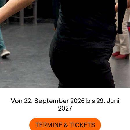
Von 22. September 2026 bis 29. Juni
2027
TERMINE & TICKETS