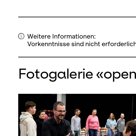
Weitere Informationen:
Vorkenntnisse sind nicht erforderlic
Fotogalerie «ope