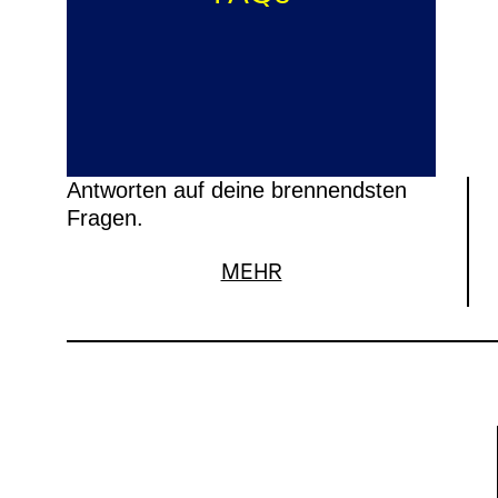
Antworten auf deine brennendsten
Fragen.
MEHR