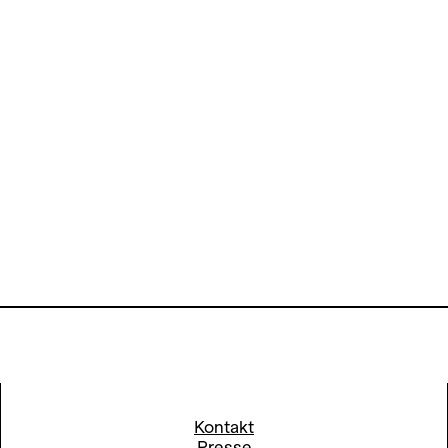
Kontakt
Presse