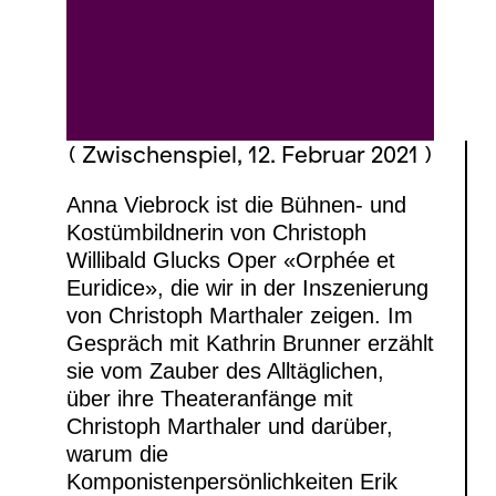
( Zwischenspiel, 12. Februar 2021 )
Anna Viebrock ist die Bühnen- und
Kostümbildnerin von Christoph
Willibald Glucks Oper «Orphée et
Euridice», die wir in der Inszenierung
von Christoph Marthaler zeigen. Im
Gespräch mit Kathrin Brunner erzählt
sie vom Zauber des Alltäglichen,
über ihre Theateranfänge mit
Christoph Marthaler und darüber,
warum die
Komponistenpersönlichkeiten Erik