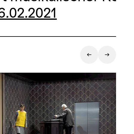
6.02.2021