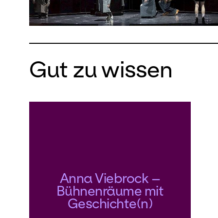
Gut zu wissen
Anna Viebrock –
Bühnenräume mit
Geschichte(n)