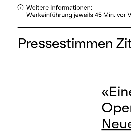
Weitere Informationen:
Werkeinführung jeweils 45 Min. vor 
Pressestimmen Zit
«Ein
Oper
Neue