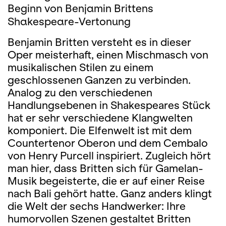
Beginn von Benjamin Brittens
Shakespeare-Vertonung
Benjamin Britten versteht es in dieser
Oper meisterhaft, einen Mischmasch von
musikalischen Stilen zu einem
geschlossenen Ganzen zu verbinden.
Analog zu den verschiedenen
Handlungsebenen in Shakespeares Stück
hat er sehr verschiedene Klangwelten
komponiert. Die Elfenwelt ist mit dem
Countertenor Oberon und dem Cembalo
von Henry Purcell inspiriert. Zugleich hört
man hier, dass Britten sich für Gamelan-
Musik begeisterte, die er auf einer Reise
nach Bali gehört hatte. Ganz anders klingt
die Welt der sechs Handwerker: Ihre
humorvollen Szenen gestaltet Britten