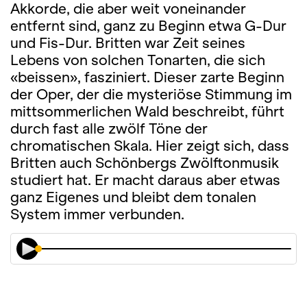
Akkorde, die aber weit voneinander
entfernt sind, ganz zu Beginn etwa G-Dur
und Fis-Dur. Britten war Zeit seines
Lebens von solchen Tonarten, die sich
«beissen», fasziniert. Dieser zarte Beginn
der Oper, der die mysteriöse Stimmung im
mittsommerlichen Wald beschreibt, führt
durch fast alle zwölf Töne der
chromatischen Skala. Hier zeigt sich, dass
Britten auch Schönbergs Zwölftonmusik
studiert hat. Er macht daraus aber etwas
ganz Eigenes und bleibt dem tonalen
System immer verbunden.