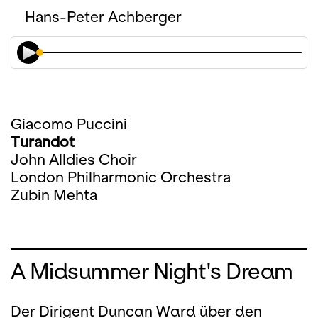
Hans-Peter Achberger
Giacomo Puccini
Turandot
John Alldies Choir
London Philharmonic Orchestra
Zubin Mehta
A Midsummer Night's Dream
Der Dirigent Duncan Ward über den