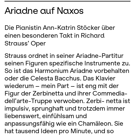
Ariadne auf Naxos
Die Pianistin Ann-Katrin Stöcker über
einen besonderen Takt in Richard
Strauss’ Oper
Strauss ordnet in seiner Ariadne-Partitur
seinen Figuren spezifische Instrumente zu.
So ist das Harmonium Ariadne vorbehalten
oder die Celesta Bacchus. Das Klavier
wiederum – mein Part – ist eng mit der
Figur der Zerbinetta und ihrer Commedia-
dell’arte-Truppe verwoben. Zerbi- netta ist
impulsiv, sprunghaft und trotzdem immer
liebenswert, einfühlsam und
anpassungsfähig wie ein Chamäleon. Sie
hat tausend Ideen pro Minute, und so