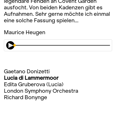
legendäre Fehden an Covent Garden
ausfocht. Von beiden Kadenzen gibt es
Aufnahmen. Sehr gerne möchte ich einmal
eine solche Fassung spielen...
Maurice Heugen
Gaetano Donizetti
Lucia di Lammermoor
Edita Gruberova (Lucia)
London Symphony Orchestra
Richard Bonynge