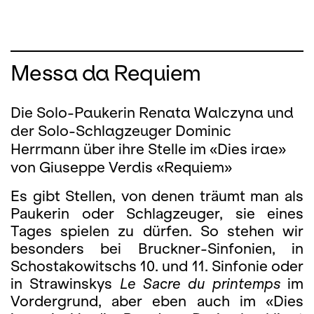
Messa da Requiem
Die Solo-Paukerin Renata Walczyna und
der Solo-Schlagzeuger Dominic
Herrmann über ihre Stelle im «Dies irae»
von Giuseppe Verdis «Requiem»
Es gibt Stellen, von denen träumt man als
Paukerin oder Schlagzeuger, sie eines
Tages spielen zu dürfen. So stehen wir
besonders bei Bruckner-Sinfonien, in
Schostakowitschs 10. und 11. Sinfonie oder
in Strawinskys
Le Sacre du printemps
im
Vordergrund, aber eben auch im «Dies