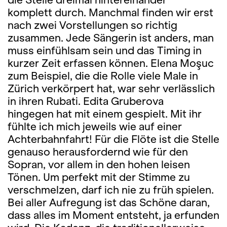
komplett durch. Manchmal finden wir erst
nach zwei Vorstellungen so richtig
zusammen. Jede Sängerin ist anders, man
muss einfühlsam sein und das Timing in
kurzer Zeit erfassen können. Elena Moşuc
zum Beispiel, die die Rolle viele Male in
Zürich verkörpert hat, war sehr verlässlich
in ihren Rubati. Edita Gruberova
hingegen hat mit einem gespielt. Mit ihr
fühlte ich mich jeweils wie auf einer
Achterbahnfahrt! Für die Flöte ist die Stelle
genauso herausfordernd wie für den
Sopran, vor allem in den hohen leisen
Tönen. Um perfekt mit der Stimme zu
verschmelzen, darf ich nie zu früh spielen.
Bei aller Aufregung ist das Schöne daran,
dass alles im Moment entsteht, ja erfunden