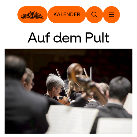
KALENDER
Auf dem Pult