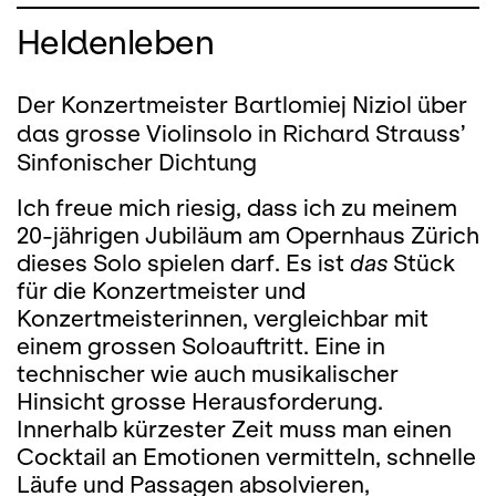
Heldenleben
Der Konzertmeister Bartlomiej Niziol über
das grosse
Violinsolo in Richard Strauss’
Sinfonischer Dichtung
Ich freue mich riesig, dass ich zu meinem
20-jährigen Jubiläum am Opernhaus Zürich
dieses Solo spielen darf. Es ist
das
Stück
für die Konzertmeister und
Konzertmeisterinnen, vergleichbar mit
einem grossen Soloauftritt. Eine in
technischer wie auch musikalischer
Hinsicht grosse Herausforderung.
Innerhalb kürzester Zeit muss man einen
Cocktail an Emotionen vermitteln, schnelle
Läufe und Passagen absolvieren,