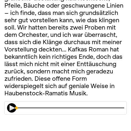
Pfeile, Bäuche oder geschwungene Linien
– ich finde, dass man sich grundsätzlich
sehr gut vorstellen kann, wie das klingen
soll. Wir hatten bereits zwei Proben mit
dem Orchester, und ich war überrascht,
dass sich die Klänge durchaus mit meiner
Vorstellung deckten... Kafkas Roman hat
bekanntlich kein richtiges Ende, doch das
lässt mich nicht mit einer Enttäuschung
zurück, sondern macht mich geradezu
zufrieden. Diese offene Form
widerspiegelt sich auf geniale Weise in
Haubenstock-Ramatis Musik.