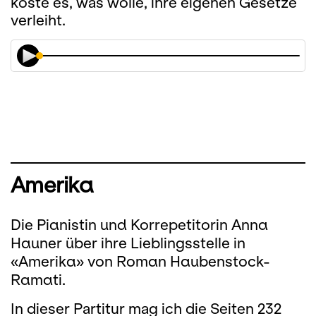
koste es, was wolle, ihre eigenen Gesetze
verleiht.
Amerika
Die Pianistin und Korrepetitorin Anna
Hauner über ihre Lieblingsstelle in
«Amerika» von Roman Haubenstock-
Ramati.
In dieser Partitur mag ich die Seiten 232