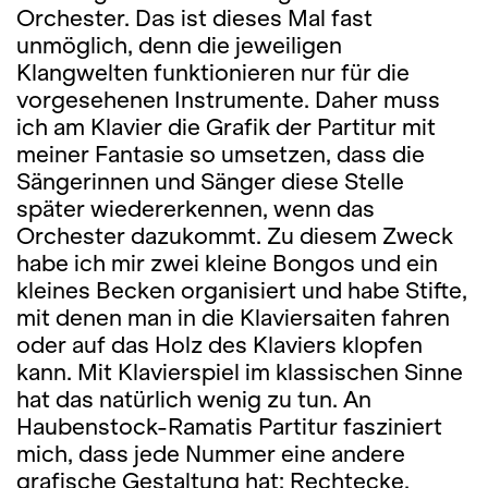
Orchester. Das ist dieses Mal fast
unmöglich, denn die jeweiligen
Klangwelten funktionieren nur für die
vorgesehenen Instrumente. Daher muss
ich am Klavier die Grafik der Partitur mit
meiner Fantasie so umsetzen, dass die
Sängerinnen und Sänger diese Stelle
später wiedererkennen, wenn das
Orchester dazukommt. Zu diesem Zweck
habe ich mir zwei kleine Bongos und ein
kleines Becken organisiert und habe Stifte,
mit denen man in die Klaviersaiten fahren
oder auf das Holz des Klaviers klopfen
kann. Mit Klavierspiel im klassischen Sinne
hat das natürlich wenig zu tun. An
Haubenstock-Ramatis Partitur fasziniert
mich, dass jede Nummer eine andere
grafische Gestaltung hat: Rechtecke,