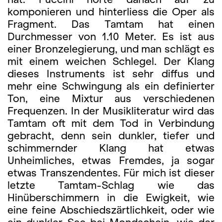
komponieren und hinterliess die Oper als
Fragment. Das Tamtam hat einen
Durchmesser von 1.10 Meter. Es ist aus
einer Bronzelegierung, und man schlägt es
mit einem weichen Schlegel. Der Klang
dieses Instruments ist sehr diffus und
mehr eine Schwingung als ein definierter
Ton, eine Mixtur aus verschiedenen
Frequenzen. In der Musikliteratur wird das
Tamtam oft mit dem Tod in Verbindung
gebracht, denn sein dunkler, tiefer und
schimmernder Klang hat etwas
Unheimliches, etwas Fremdes, ja sogar
etwas Transzendentes. Für mich ist dieser
letzte Tamtam-Schlag wie das
Hinüberschimmern in die Ewigkeit, wie
eine feine Abschiedszärtlichkeit, oder wie