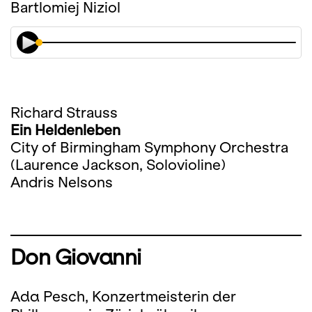
Bartlomiej Niziol
Richard Strauss
Ein Heldenleben
City of Birmingham Symphony Orchestra
(Laurence Jackson, Solovioline)
Andris Nelsons
Don Giovanni
Ada Pesch, Konzertmeisterin der