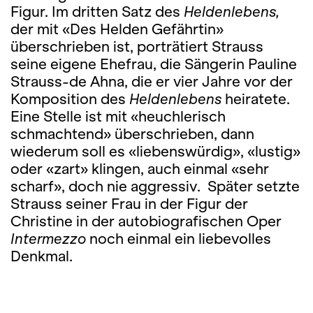
Figur. Im dritten Satz des
Heldenlebens,
der mit «Des Helden Gefährtin»
überschrieben ist,
porträtiert Strauss
seine eigene Ehefrau, die Sängerin Pauline
Strauss-de Ahna, die er vier Jahre vor der
Komposition des
Heldenlebens
heiratete.
Eine Stelle ist mit «heuchlerisch
schmachtend» überschrieben, dann
wiederum soll es «liebenswürdig», «lustig»
oder «zart» klingen, auch einmal «sehr
scharf», doch nie aggressiv. Später setzte
Strauss seiner Frau in der Figur der
Christine in der autobiografischen Oper
Intermezzo
noch einmal ein liebevolles
Denkmal.