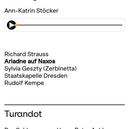
Ann-Katrin Stöcker
Richard Strauss
Ariadne auf Naxos
Sylvia Geszty (Zerbinetta)
Staatskapelle Dresden
Rudolf Kempe
Turandot