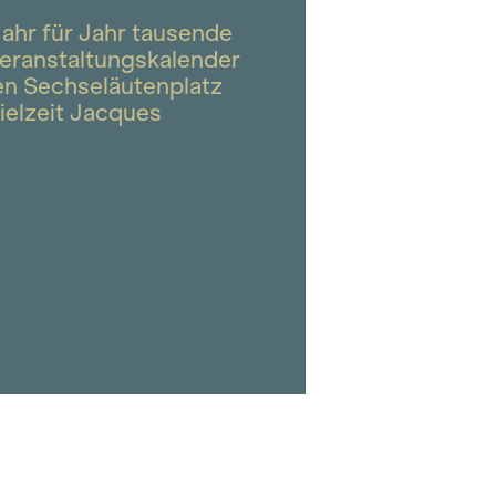
ahr für Jahr tausende
eranstaltungskalender
en Sechseläutenplatz
ielzeit Jacques