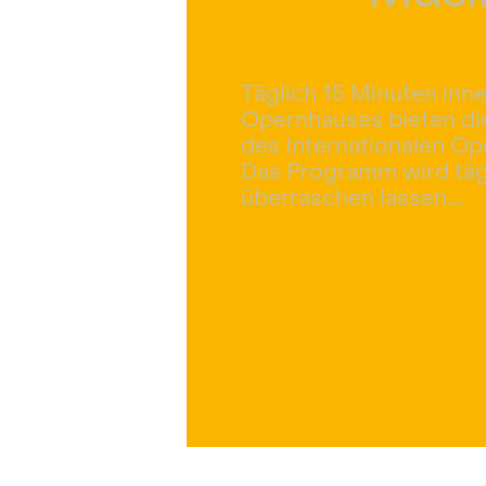
Täglich 15 Minuten inn
Opernhauses bieten die
des Internationalen Op
Das Programm wird tägli
überraschen lassen...