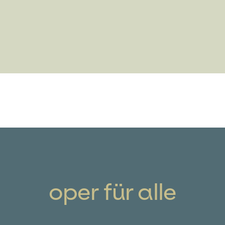
oper für alle