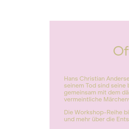
Of
Hans Christian Anderse
seinem Tod sind seine 
gemeinsam mit dem dän
vermeintliche Märchen
Die Workshop-Reihe bi
und mehr über die Ents