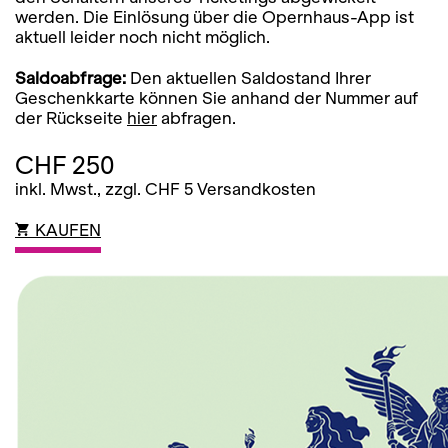
werden. Die Einlösung über die Opernhaus-App ist
aktuell leider noch nicht möglich.
Saldoabfrage:
Den aktuellen Saldostand Ihrer
Geschenkkarte können Sie anhand der Nummer auf
der Rückseite
hier
abfragen.
CHF 250
inkl. Mwst., zzgl. CHF 5 Versandkosten
KAUFEN