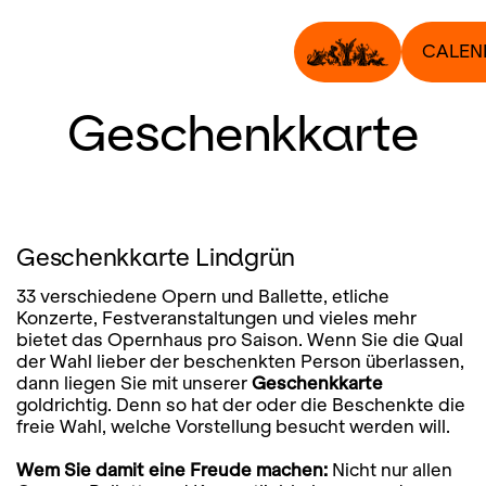
CALEN
Geschenkkarte
Geschenkkarte Lindgrün
33 verschiedene Opern und Ballette, etliche
Konzerte, Festveranstaltungen und vieles mehr
bietet das Opernhaus pro Saison. Wenn Sie die Qual
der Wahl lieber der beschenkten Person überlassen,
dann liegen Sie mit unserer
Geschenkkarte
goldrichtig. Denn so hat der oder die Beschenkte die
freie Wahl, welche Vorstellung besucht werden will.
Wem Sie damit eine Freude machen:
Nicht nur allen