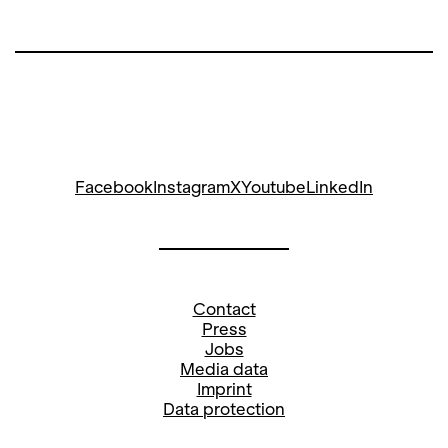
Facebook
Instagram
X
Youtube
LinkedIn
Contact
Press
Jobs
Media data
Imprint
Data protection