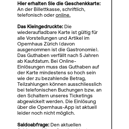
Hier erhalten Sie die Geschenkkarte:
An der Billettkasse, schriftlich,
telefonisch oder
online.
Das Kleingedruckte:
Die
wiederaufladbare Karte ist gültig für
alle Vorstellungen und Artikel im
Opernhaus Zürich (davon
ausgenommen ist die Gastronomie).
Das Guthaben verfällt nach 5 Jahren
ab Kaufdatum. Bei Online-
Einlösungen muss das Guthaben auf
der Karte mindestens so hoch sein
wie der zu bezahlende Betrag,
Teilzahlungen können ausschliesslich
bei telefonischen Buchungen bzw. an
den Schaltern unseres Ticketings
abgewickelt werden. Die Einlösung
über die Opernhaus-App ist aktuell
leider noch nicht möglich.
Saldoabfrage:
Den aktuellen