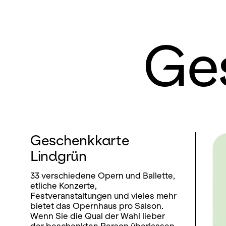
Ge
Geschenkkarte
Lindgrün
33 verschiedene Opern und Ballette,
etliche Konzerte,
Festveranstaltungen und vieles mehr
bietet das Opernhaus pro Saison.
Wenn Sie die Qual der Wahl lieber