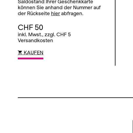
Saldostand Ihrer Geschenkkarte
können Sie anhand der Nummer auf
der Rückseite
hier
abfragen.
CHF 50
inkl. Mwst., zzgl. CHF 5
Versandkosten
KAUFEN