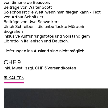
von Simone de Beauvoir.
Beiträge von Walter Scott
So schön ist die Welt, wenn man fliegen kann - Text
von Arthur Schnitzler
Beiträge von Uwe Schweikert
Ulrich Schreiber - die unbefleckte Mörderin
Biografien
Inklusive Aufführungsfotos und vollständigem
Libretto in Italienisch und Deutsch.
Lieferungen ins Ausland sind nicht möglich.
CHF 9
inkl. Mwst., zzgl. CHF 5 Versandkosten
KAUFEN