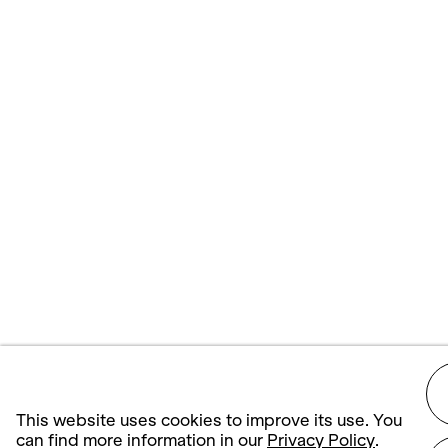
This website uses cookies to improve its use. You
can find more information in our
Privacy Policy
.