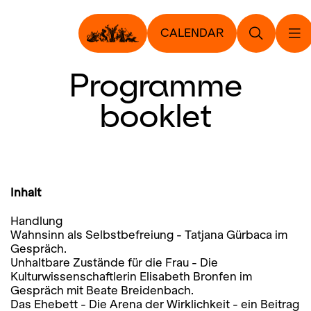
CALENDAR
Programme
booklet
Inhalt
Handlung
Wahnsinn als Selbstbefreiung - Tatjana Gürbaca im
Gespräch.
Unhaltbare Zustände für die Frau - Die
Kulturwissenschaftlerin Elisabeth Bronfen im
Gespräch mit Beate Breidenbach.
Das Ehebett - Die Arena der Wirklichkeit - ein Beitrag