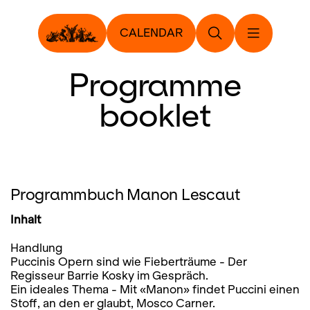
CALENDAR
Programme
booklet
Programmbuch Manon Lescaut
Inhalt
Handlung
Puccinis Opern sind wie Fieberträume - Der
Regisseur Barrie Kosky im Gespräch.
Ein ideales Thema - Mit «Manon» findet Puccini einen
Stoff, an den er glaubt, Mosco Carner.