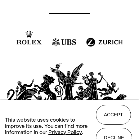
ACCEPT
This website uses cookies to
improve its use. You can find more
information in our
Privacy Policy
.
DECLINE