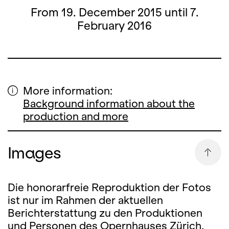
From 19. December 2015 until 7.
February 2016
More information:
Background information about the
production and more
Images
Die honorarfreie Reproduktion der Fotos
ist nur im Rahmen der aktuellen
Berichterstattung zu den Produktionen
und Personen des Opernhauses Zürich,