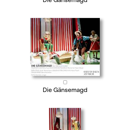
Die Gänsemagd