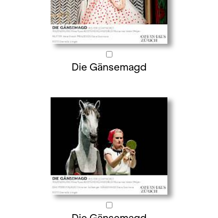
Die Gänsemagd
Die Gänsemagd