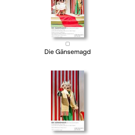
Die Gänsemagd