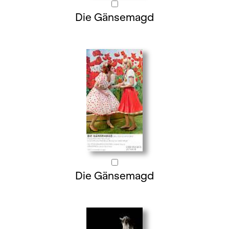
Die Gänsemagd
Die Gänsemagd