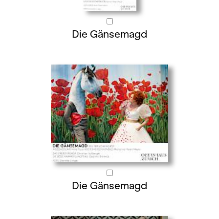
Die Gänsemagd
Die Gänsemagd