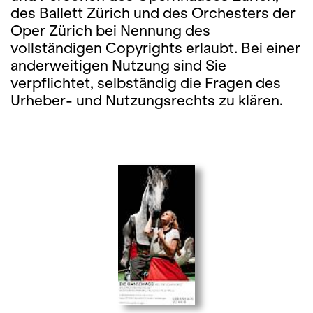
des Ballett Zürich und des Orchesters der
Oper Zürich bei Nennung des
vollständigen Copyrights erlaubt. Bei einer
anderweitigen Nutzung sind Sie
verpflichtet, selbständig die Fragen des
Urheber- und Nutzungsrechts zu klären.