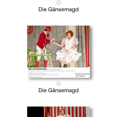
Die Gänsemagd
Die Gänsemagd