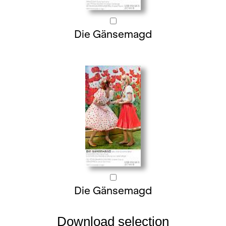
Die Gänsemagd
Die Gänsemagd
Download selection