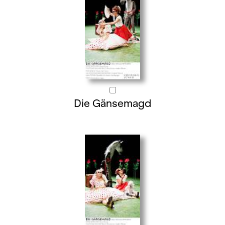
Die Gänsemagd