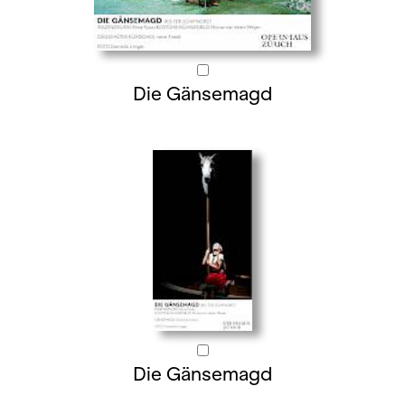
Die Gänsemagd
Die Gänsemagd