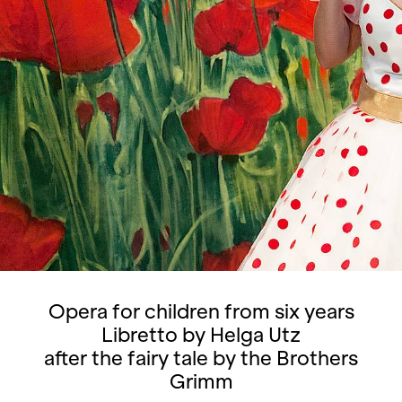
Opera for children from six years
Libretto by Helga Utz
after the fairy tale by the Brothers
Grimm