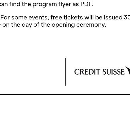
an find the program flyer as PDF.
 For some events, free tickets will be issued 3
e on the day of the opening ceremony.