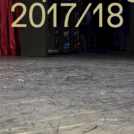
2017/18