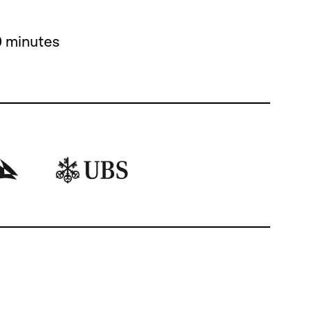
0 minutes