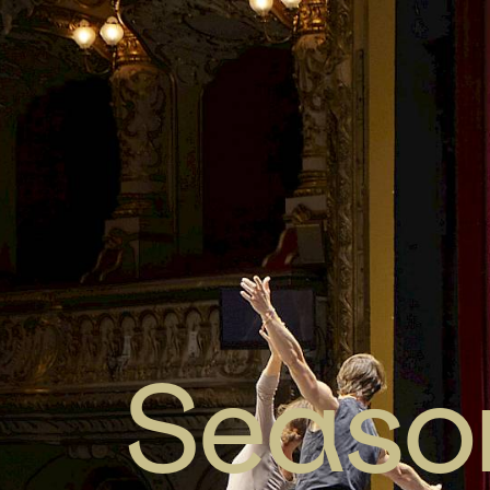
Season