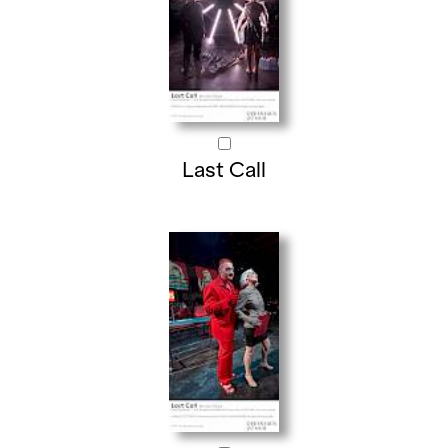
Last Call