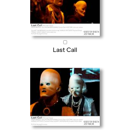
Last Call