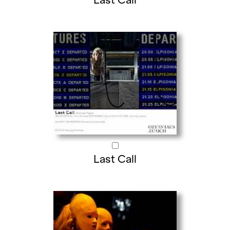
Last Call