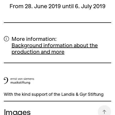
From 28. June 2019 until 6. July 2019
More information:
Background information about the
production and more
With the kind support of the Landis & Gyr Stiftung
Images