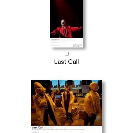
Last Call