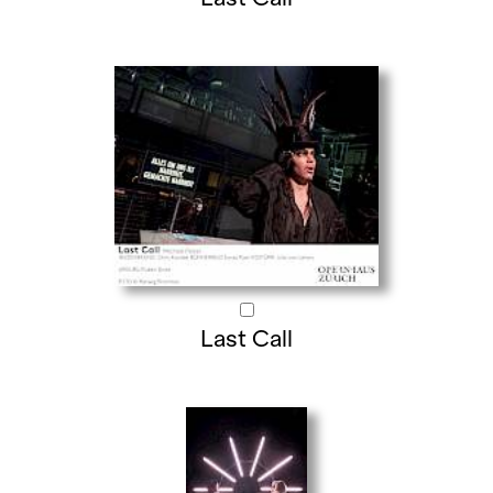
Last Call