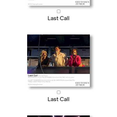
Last Call
Last Call