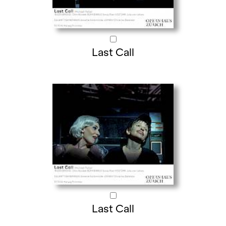
Last Call
Last Call