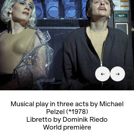
Musical play in three acts by Michael
Pelzel (*1978)
Libretto by Dominik Riedo
World première