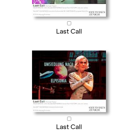
Last Call
Last Call