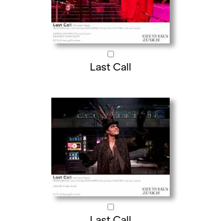
Last Call
Last Call