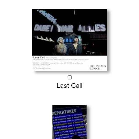
Last Call