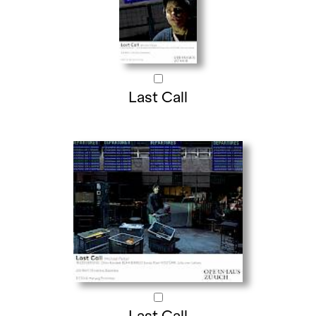
Last Call
Last Call