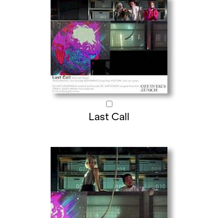
Last Call