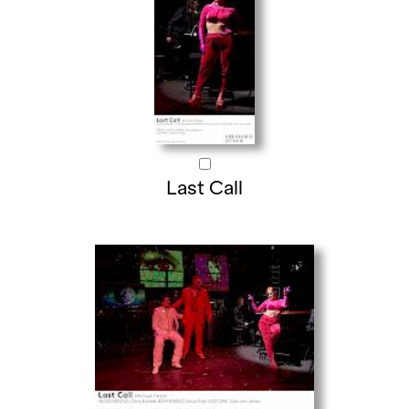
Last Call