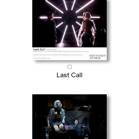
Last Call