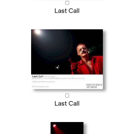
Last Call
Last Call