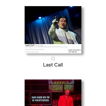
Last Call