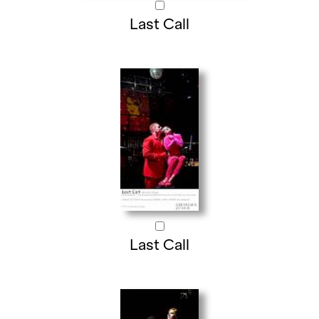
Last Call
Last Call