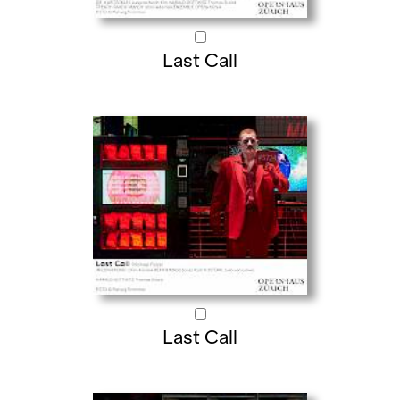
Last Call
Last Call