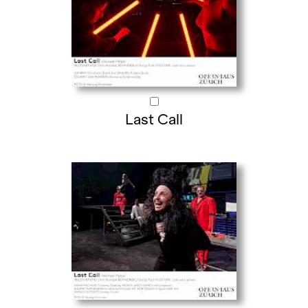
Last Call