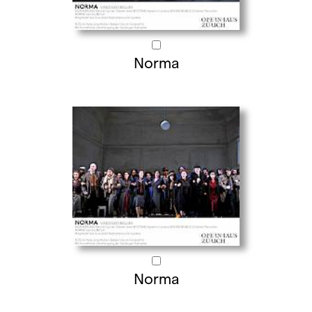
Norma
Norma