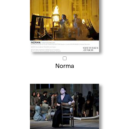
Norma