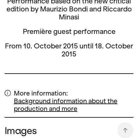
Performance based on the new critical
edition by Maurizio Bondi and Riccardo
Minasi
Première guest performance
From 10. October 2015 until 18. October
2015
More information:
Background information about the
production and more
Images