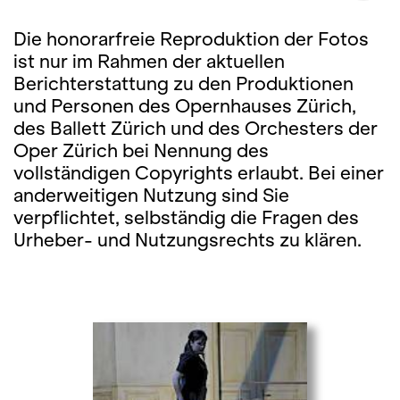
Die honorarfreie Reproduktion der Fotos
ist nur im Rahmen der aktuellen
Berichterstattung zu den Produktionen
und Personen des Opernhauses Zürich,
des Ballett Zürich und des Orchesters der
Oper Zürich bei Nennung des
vollständigen Copyrights erlaubt. Bei einer
anderweitigen Nutzung sind Sie
verpflichtet, selbständig die Fragen des
Urheber- und Nutzungsrechts zu klären.