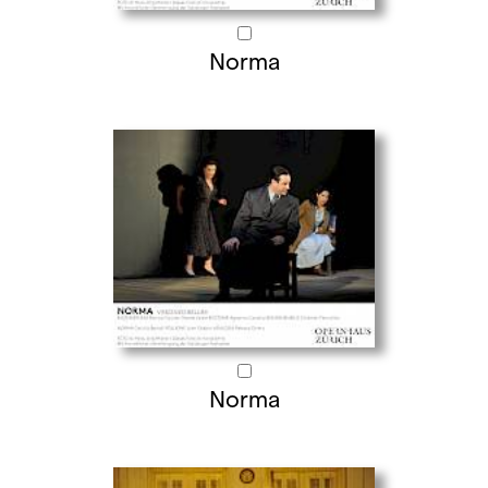
Norma
Norma