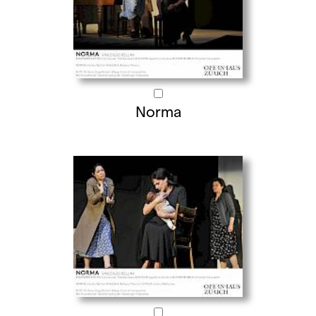
Norma