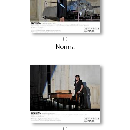
Norma