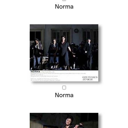
Norma
Norma