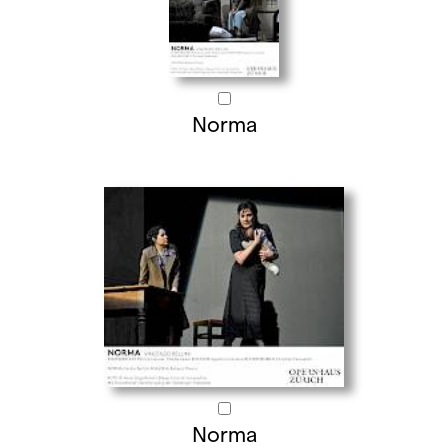
Norma
Norma