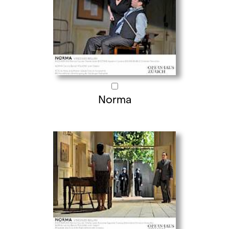
Norma