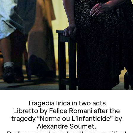
Tragedia lirica in two acts
Libretto by Felice Romani after the
tragedy “Norma ou L’Infanticide” by
Alexandre Soumet.