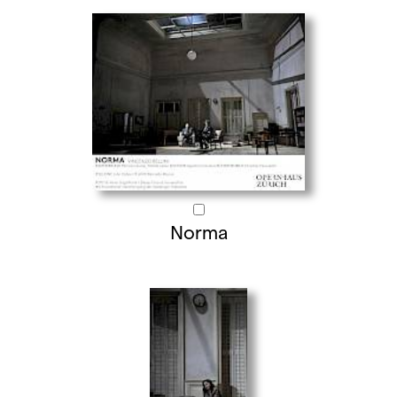
Norma