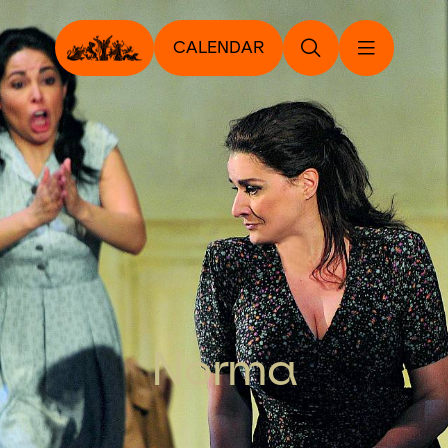
CALENDAR
Norma