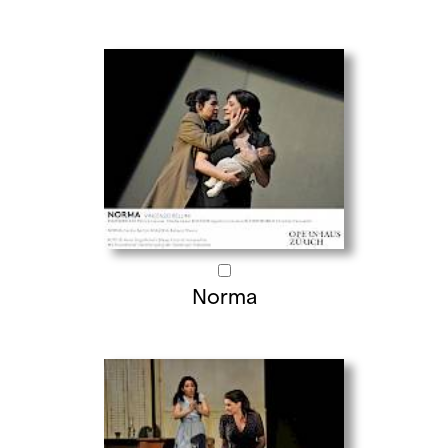
Norma