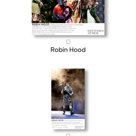
Robin Hood