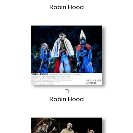
Robin Hood
Robin Hood