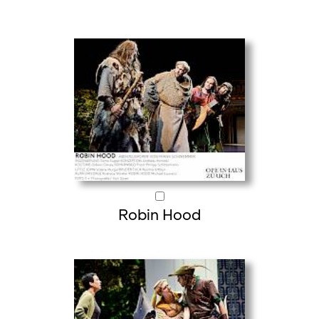
Robin Hood