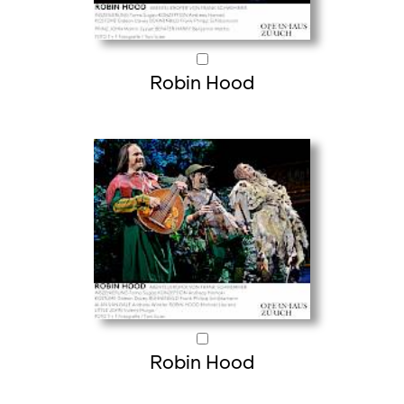
Robin Hood
Robin Hood