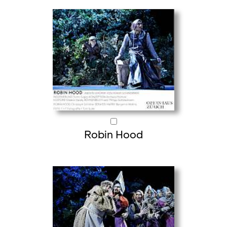
Robin Hood