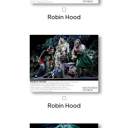
Robin Hood
Robin Hood