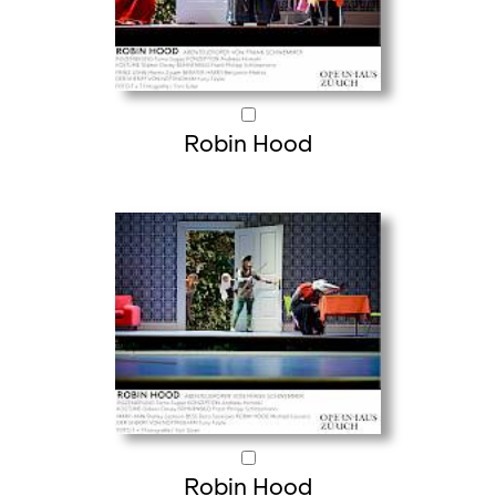
Robin Hood
Robin Hood