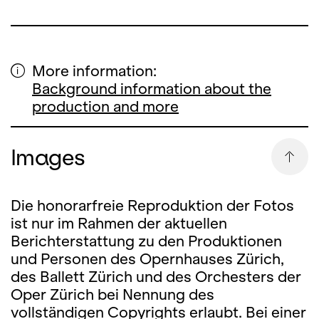
More information:
Background information about the
production and more
Images
Die honorarfreie Reproduktion der Fotos
ist nur im Rahmen der aktuellen
Berichterstattung zu den Produktionen
und Personen des Opernhauses Zürich,
des Ballett Zürich und des Orchesters der
Oper Zürich bei Nennung des
vollständigen Copyrights erlaubt. Bei einer