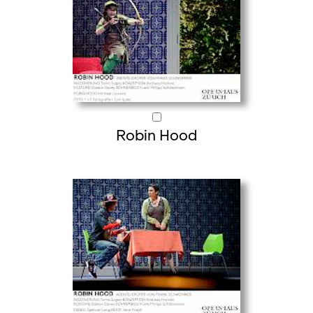
Robin Hood