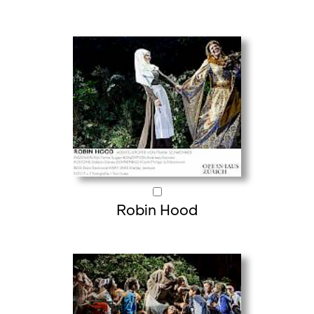
Robin Hood