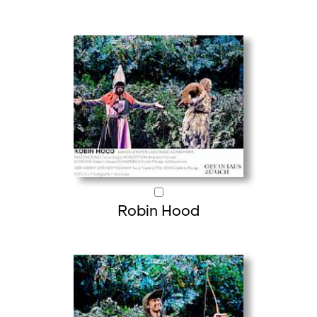
Robin Hood