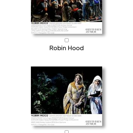
Robin Hood