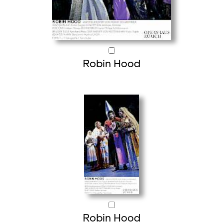
Robin Hood
Robin Hood