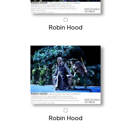
Robin Hood
Robin Hood