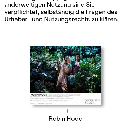
anderweitigen Nutzung sind Sie
verpflichtet, selbständig die Fragen des
Urheber- und Nutzungsrechts zu klären.
Robin Hood