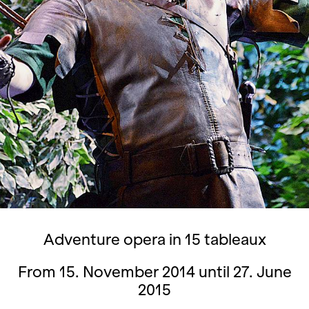
Adventure opera in 15 tableaux
From 15. November 2014 until 27. June
2015