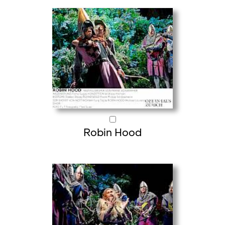
Robin Hood