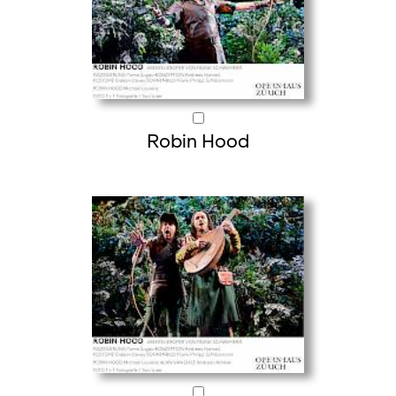
Robin Hood