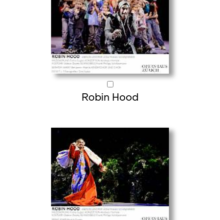
Robin Hood