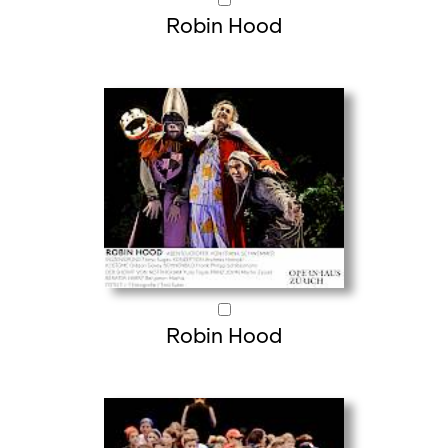
Robin Hood
Robin Hood