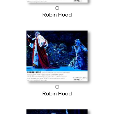
Robin Hood
Robin Hood