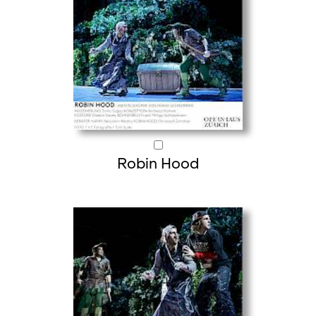
Robin Hood