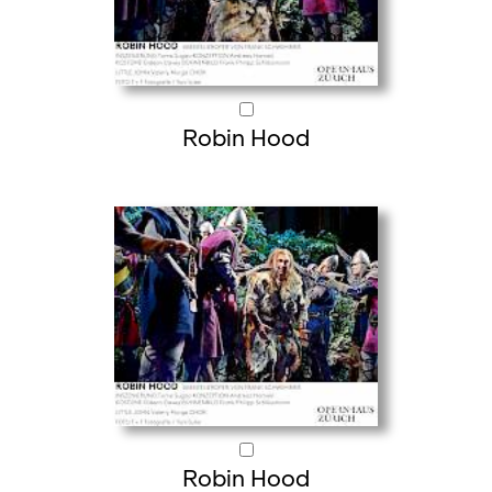
Robin Hood
Robin Hood