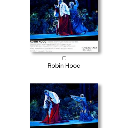
Robin Hood