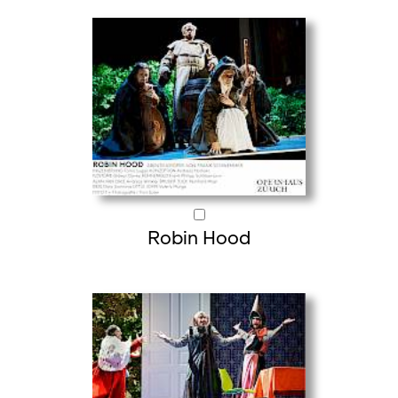
Robin Hood