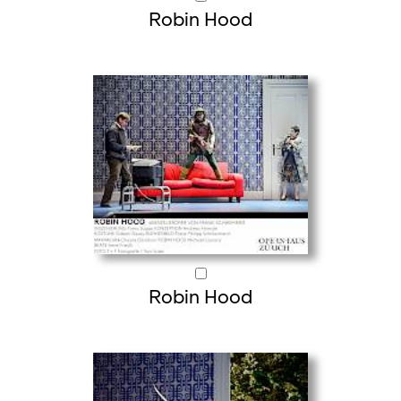
Robin Hood
Robin Hood