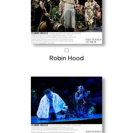
Robin Hood