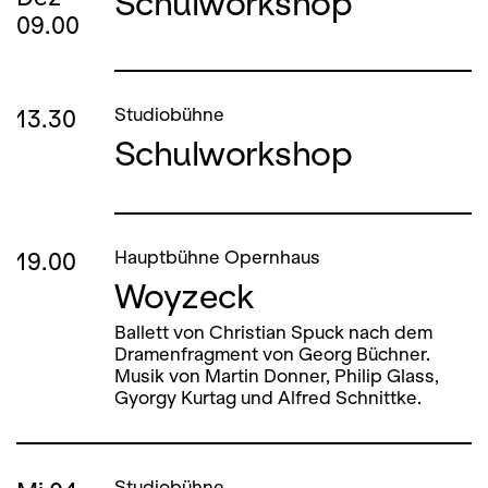
Schulworkshop
09.00
13.30
Studiobühne
Schulworkshop
19.00
Hauptbühne Opernhaus
Woyzeck
Ballett von Christian Spuck nach dem
Dramenfragment von Georg Büchner.
Musik von Martin Donner, Philip Glass,
Gyorgy Kurtag und Alfred Schnittke.
Studiobühne