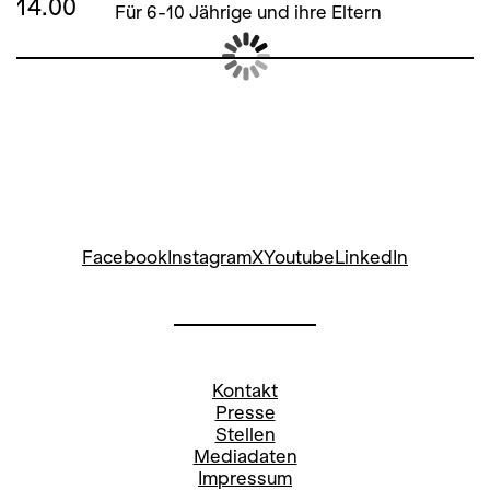
14.00
Für 6-10 Jährige und ihre Eltern
Facebook
Instagram
X
Youtube
LinkedIn
Kontakt
Presse
Stellen
Mediadaten
Impressum