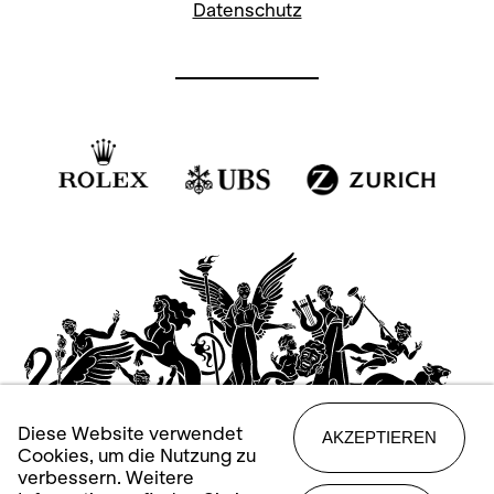
Datenschutz
Diese Website verwendet
AKZEPTIEREN
Cookies, um die Nutzung zu
verbessern. Weitere