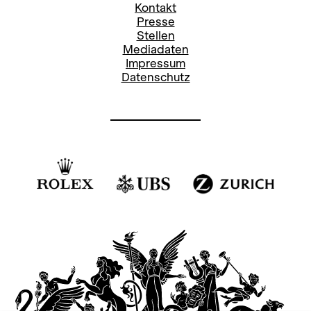
Kontakt
Presse
Stellen
Mediadaten
Impressum
Datenschutz