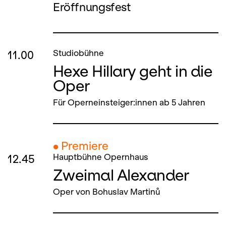
Eröffnungsfest
11.00
Studiobühne
Hexe Hillary geht in die
Oper
Für Operneinsteiger:innen ab 5 Jahren
● Premiere
12.45
Hauptbühne Opernhaus
Zweimal Alexander
Oper von Bohuslav Martinů