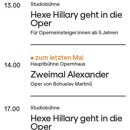
13.00
Studiobühne
Hexe Hillary geht in die
Oper
Für Operneinsteiger:innen ab 5 Jahren
● zum letzten Mal
14.00
Hauptbühne Opernhaus
Zweimal Alexander
Oper von Bohuslav Martinů
17.00
Studiobühne
Hexe Hillary geht in die
Oper