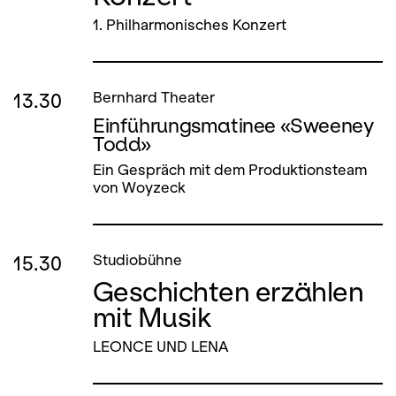
1. Philharmonisches Konzert
13.30
Bernhard Theater
Einführungsmatinee «Sweeney
Todd»
Ein Gespräch mit dem Produktionsteam
von Woyzeck
15.30
Studiobühne
Geschichten erzählen
mit Musik
LEONCE UND LENA