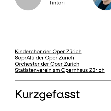
Tintori
Kinderchor der Oper Zürich
SoprAlti der Oper Zürich
Orchester der Oper Zürich
Statistenverein am Opernhaus Zürich
Kurzgefasst