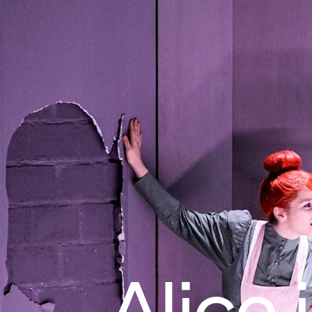
Alice