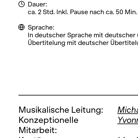
Dauer:
ca. 2 Std. Inkl. Pause nach ca. 50 Min.
Sprache:
In deutscher Sprache mit deutscher 
Übertitelung mit deutscher Übertitel
Musikalische Leitung:
Micha
Konzeptionelle
Yvon
Mitarbeit: