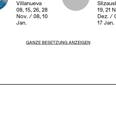
Villanueva
Slizaus
08, 15, 26, 28
19, 21 
Nov. / 08, 10
Dez. / 0
Jan.
17 Jan.
GANZE BESETZUNG ANZEIGEN