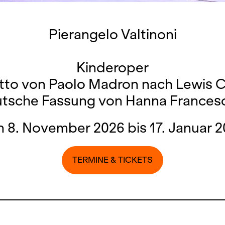
Pierangelo Valtinoni
Kinderoper
tto von Paolo Madron nach Lewis C
tsche Fassung von Hanna Frances
 8. November 2026 bis 17. Januar 
TERMINE & TICKETS