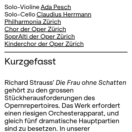
Solo-Violine
Ada Pesch
Solo-Cello
Claudius Herrmann
Philharmonia Zürich
Chor der Oper Zürich
SoprAlti der Oper Zürich
Kinderchor der Oper Zürich
Kurzgefasst
Richard Strauss’
Die Frau ohne Schatten
gehört zu den grossen
Stückherausforderungen des
Opernrepertoires. Das Werk erfordert
einen riesigen Orchesterapparat, und
gleich fünf dramatische Hauptpartien
sind zu besetzen. In unserer