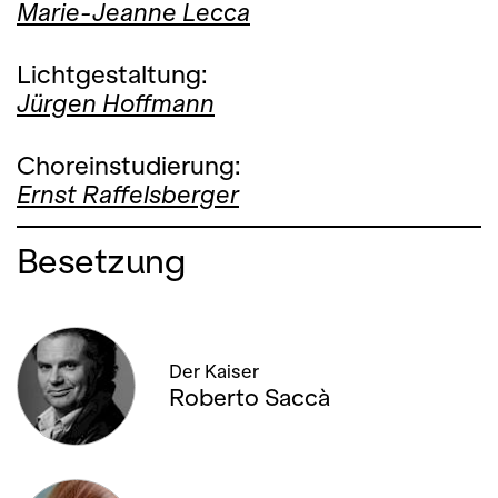
Marie-Jeanne Lecca
Lichtgestaltung:
Jürgen Hoffmann
Choreinstudierung:
Ernst Raffelsberger
Besetzung
Der Kaiser
Roberto Saccà