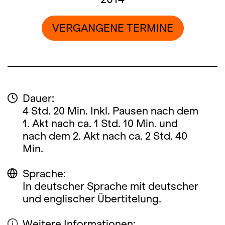
VERGANGENE TERMINE
Dauer:
4 Std. 20 Min. Inkl. Pausen nach dem
1. Akt nach ca. 1 Std. 10 Min. und
nach dem 2. Akt nach ca. 2 Std. 40
Min.
Sprache:
In deutscher Sprache mit deutscher
und englischer Übertitelung.
Weitere Informationen: