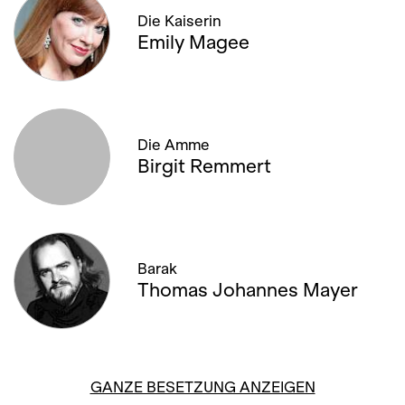
Die Kaiserin
Emily Magee
Die Amme
Birgit Remmert
Barak
Thomas Johannes Mayer
GANZE BESETZUNG ANZEIGEN