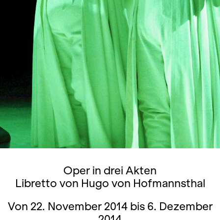
Oper in drei Akten
Libretto von Hugo von Hofmannsthal
Von 22. November 2014 bis 6. Dezember
2014