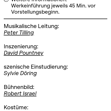
Werkeinführung jeweils 45 Min. vor
Vorstellungsbeginn.
Musikalische Leitung:
Peter Tilling
Inszenierung:
David Pountney
szenische Einstudierung:
Sylvie Döring
Bühnenbild:
Robert Israel
Kostüme: