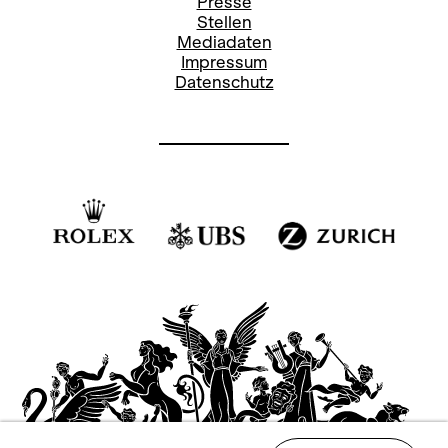
Presse
Stellen
Mediadaten
Impressum
Datenschutz