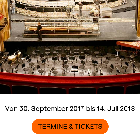
Von 30. September 2017 bis 14. Juli 2018
TERMINE & TICKETS