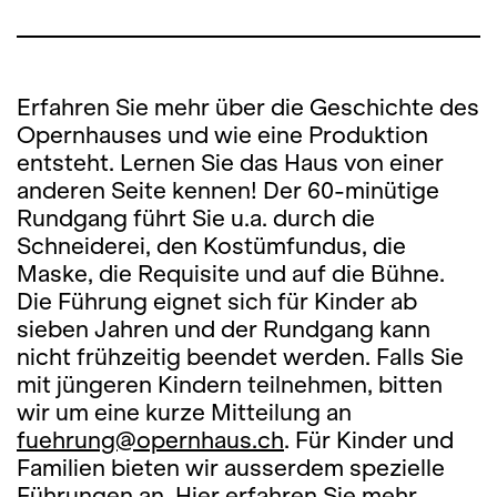
Erfahren Sie mehr über die Geschichte des
Opernhauses und wie eine Produktion
entsteht. Lernen Sie das Haus von einer
anderen Seite kennen! Der 60-minütige
Rundgang führt Sie u.a. durch die
Schneiderei, den Kostümfundus, die
Maske, die Requisite und auf die Bühne.
Die Führung eignet sich für Kinder ab
sieben Jahren und der Rundgang kann
nicht frühzeitig beendet werden. Falls Sie
mit jüngeren Kindern teilnehmen, bitten
wir um eine kurze Mitteilung an
fuehrung@opernhaus.ch
. Für Kinder und
Familien bieten wir ausserdem spezielle
Führungen an.
Hier
erfahren Sie mehr.