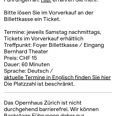
Bitte lösen Sie im Vorverkauf an der
Billettkasse ein Ticket.
Termine: jeweils Samstag nachmittags,
Tickets im Vorverkauf erhältlich
Treffpunkt: Foyer Billettkasse / Eingang
Bernhard Theater
Preis: CHF 15
Dauer: 60 Minuten
Sprache: Deutsch /
aktuelle Termine in Englisch finden Sie hier
Die Platzzahl ist beschränkt.
Das Opernhaus Zürich ist nicht
durchgehend barrierefrei. Wir können
Backstage Führungen daher nur